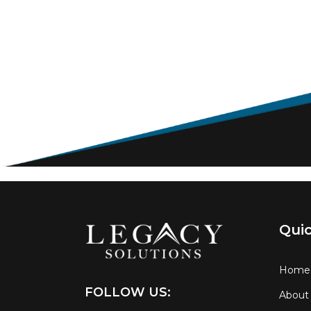
Quic
Home
FOLLOW US:
About