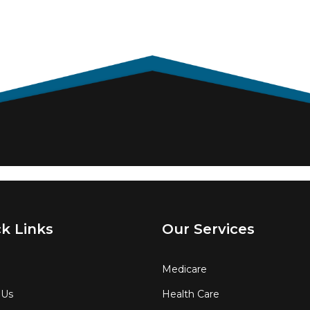
k Links
Our Services
Medicare
 Us
Health Care