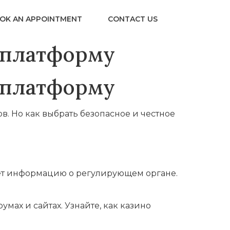
OK AN APPOINTMENT
CONTACT US
 платформу
 платформу
. Но как выбрать безопасное и честное
вает информацию о регулирующем органе.
ах и сайтах. Узнайте, как казино