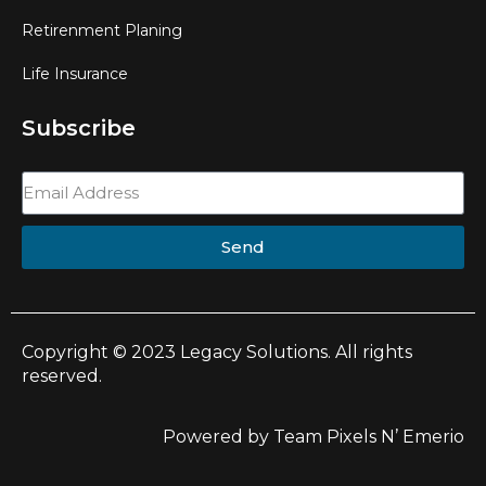
Retirenment Planing
Life Insurance
Subscribe
Send
Copyright © 2023 Legacy Solutions. All rights
reserved.
Powered by Team Pixels N’ Emerio