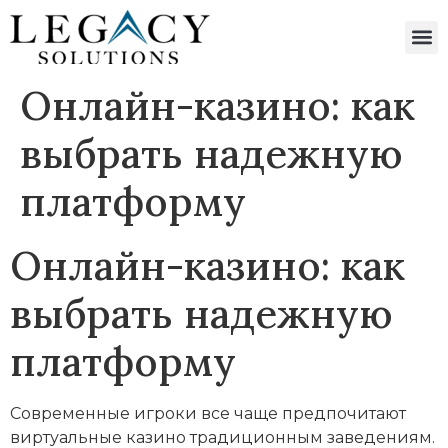
Онлайн-казино: как
выбрать надежную
платформу
Онлайн-казино: как
выбрать надежную
платформу
Современные игроки все чаще предпочитают
виртуальные казино традиционным заведениям.