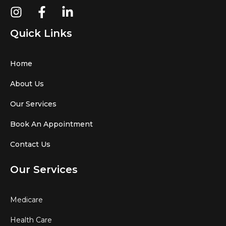
Quick Links
Home
About Us
Our Services
Book An Appointment
Contact Us
Our Services
Medicare
Health Care