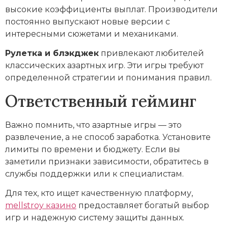
высокие коэффициенты выплат. Производители
постоянно выпускают новые версии с
интересными сюжетами и механиками.
Рулетка и блэкджек
привлекают любителей
классических азартных игр. Эти игры требуют
определенной стратегии и понимания правил.
Ответственный гейминг
Важно помнить, что азартные игры — это
развлечение, а не способ заработка. Установите
лимиты по времени и бюджету. Если вы
заметили признаки зависимости, обратитесь в
службы поддержки или к специалистам.
Для тех, кто ищет качественную платформу,
mellstroy казино
предоставляет богатый выбор
игр и надежную систему защиты данных.