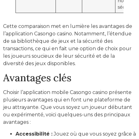
non
sécurisée
Cette comparaison met en lumière les avantages de
l’application Casongo casino. Notamment, l’étendue
de sa bibliothèque de jeux et la sécurité des
transactions, ce qui en fait une option de choix pour
les joueurs soucieux de leur sécurité et de la
diversité des jeux disponibles.
Avantages clés
Choisir l’application mobile Casongo casino présente
plusieurs avantages qui en font une plateforme de
jeu attrayante. Que vous soyez un joueur débutant
ou expérimenté, voici quelques-uns des principaux
avantages :
Accessibilité :
Jouez où que vous soyez grâce à