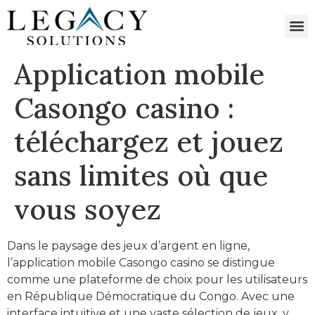
Application mobile
Casongo casino :
téléchargez et jouez
sans limites où que
vous soyez
Dans le paysage des jeux d’argent en ligne,
l’application mobile Casongo casino se distingue
comme une plateforme de choix pour les utilisateurs
en République Démocratique du Congo. Avec une
interface intuitive et une vaste sélection de jeux, y