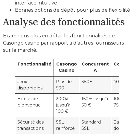
interface intuitive
Bonnes options de dépôt pour plus de flexibilité
Analyse des fonctionnalités
Examinons plus en détail les fonctionnalités de
Casongo casino par rapport à d’autres fournisseurs
sur le marché.
Fonctionnalité
Casongo
Concurrent
Concurr
Casino
A
B
Jeux
Plus de
350+
400+
disponibles
500
Bonus de
200%
150% jusqu’à
100% jusq
bienvenue
jusqu’à
50 €
75 €
100 €
Sécurité des
SSL
Standard
Base de
transactions
renforcé
SSL
données