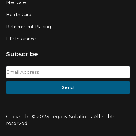
Medicare
Health Care
Retirenment Planing
Life Insurance
Subscribe
Send
Copyright © 2023 Legacy Solutions. All rights
reserved.