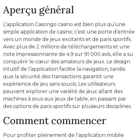
Aperçu général
L’application Casongo casino est bien plus qu’une
simple application de casino; c’est une porte d’entrée
vers un monde de jeux excitants et de paris sportifs.
Avec plus de 2 millions de téléchargements et une
note impressionnante de 4.9 sur 91 000 avis, elle a su
conquérir le cœur des amateurs de jeux. Le design
intuitif de l’application facilite la navigation, tandis
que la sécurité des transactions garantit une
expérience de jeu sans soucis. Les utilisateurs
peuvent explorer une variété de jeux allant des
machines à sous aux jeux de table, en passant par
des options de paris sportifs sur plusieurs disciplines.
Comment commencer
Pour profiter pleinement de l’application mobile