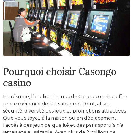
Pourquoi choisir Casongo
casino
En résumé, l’application mobile Casongo casino offre
une expérience de jeu sans précédent, alliant
sécurité, diversité des jeux et promotions attractives.
Que vous soyez à la maison ou en déplacement,
l’accès à des jeux de qualité et des paris sportifs n’a
jamais été aussi facile. Avec plus de 2 millions de