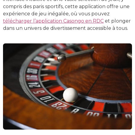
compris des paris sportifs, cette application offre une
expérience de jeu inégalée, où vous pouvez
télécharger l’application Casongo en RDC
et plonger
dans un univers de divertissement accessible à tous.