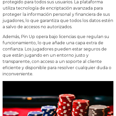
protegido para todos sus usuarios. La plataforma
utiliza tecnología de encriptación avanzada para
proteger la información personal y financiera de sus
jugadores, lo que garantiza que todos los datos estén
a salvo de accesos no autorizados.
Además, Pin Up opera bajo licencias que regulan su
funcionamiento, lo que añade una capa extra de
confianza. Los jugadores pueden estar seguros de
que están jugando en un entorno justo y
transparente, con acceso a un soporte al cliente
eficiente y disponible para resolver cualquier duda o
inconveniente.