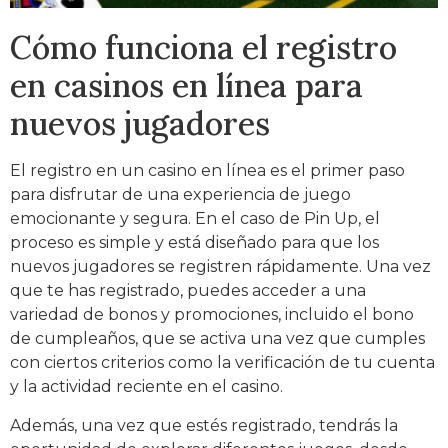
Cómo funciona el registro
en casinos en línea para
nuevos jugadores
El registro en un casino en línea es el primer paso
para disfrutar de una experiencia de juego
emocionante y segura. En el caso de Pin Up, el
proceso es simple y está diseñado para que los
nuevos jugadores se registren rápidamente. Una vez
que te has registrado, puedes acceder a una
variedad de bonos y promociones, incluido el bono
de cumpleaños, que se activa una vez que cumples
con ciertos criterios como la verificación de tu cuenta
y la actividad reciente en el casino.
Además, una vez que estés registrado, tendrás la