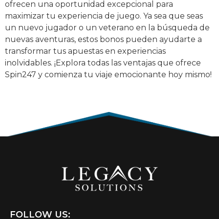
ofrecen una oportunidad excepcional para
maximizar tu experiencia de juego. Ya sea que seas
un nuevo jugador o un veterano en la búsqueda de
nuevas aventuras, estos bonos pueden ayudarte a
transformar tus apuestas en experiencias
inolvidables. ¡Explora todas las ventajas que ofrece
Spin247 y comienza tu viaje emocionante hoy mismo!
FOLLOW US: