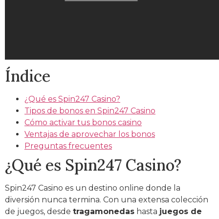
Índice
¿Qué es Spin247 Casino?
Tipos de bonos en Spin247 Casino
Cómo activar tus bonos casino
Ventajas de aprovechar los bonos
Preguntas frecuentes
¿Qué es Spin247 Casino?
Spin247 Casino es un destino online donde la
diversión nunca termina. Con una extensa colección
de juegos, desde
tragamonedas
hasta
juegos de