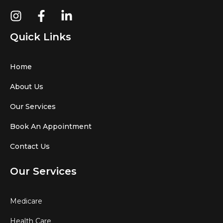
Quick Links
Home
About Us
Our Services
Book An Appointment
Contact Us
Our Services
Medicare
Health Care