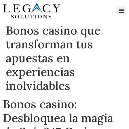
Bonos casino que
transforman tus
apuestas en
experiencias
inolvidables
Bonos casino:
Desbloquea la magia