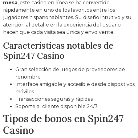
mesa
, este casino en línea se ha convertido
rápidamente en uno de los favoritos entre los
jugadores hispanohablantes. Su diseño intuitivo y su
atención al detalle en la experiencia del usuario
hacen que cada visita sea única y envolvente.
Características notables de
Spin247 Casino
Gran selección de juegos de proveedores de
renombre.
Interface amigable y accesible desde dispositivos
móviles.
Transacciones seguras y rápidas.
Soporte al cliente disponible 24/7.
Tipos de bonos en Spin247
Casino