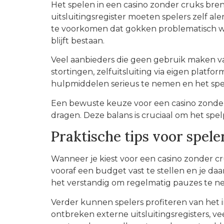
Het spelen in een casino zonder cruks bre
uitsluitingsregister moeten spelers zelf a
te voorkomen dat gokken problematisch wor
blijft bestaan.
Veel aanbieders die geen gebruik maken va
stortingen, zelfuitsluiting via eigen plat
hulpmiddelen serieus te nemen en het spe
Een bewuste keuze voor een casino zonder 
dragen. Deze balans is cruciaal om het sp
Praktische tips voor spele
Wanneer je kiest voor een casino zonder cruk
vooraf een budget vast te stellen en je da
het verstandig om regelmatig pauzes te ne
Verder kunnen spelers profiteren van het in
ontbreken externe uitsluitingsregisters, v