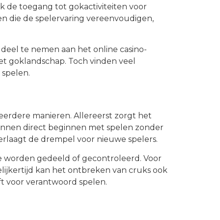
k de toegang tot gokactiviteiten voor
n die de spelervaring vereenvoudigen,
 deel te nemen aan het online casino-
het goklandschap. Toch vinden veel
 spelen.
eerdere manieren. Allereerst zorgt het
 kunnen direct beginnen met spelen zonder
erlaagt de drempel voor nieuwe spelers.
e worden gedeeld of gecontroleerd. Voor
elijkertijd kan het ontbreken van cruks ook
t voor verantwoord spelen.