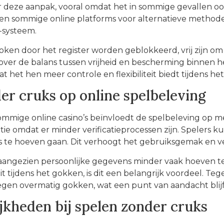
r deze aanpak, vooral omdat het in sommige gevallen oo
en sommige online platforms voor alternatieve methode
-systeem.
oken door het register worden geblokkeerd, vrij zijn om
 over de balans tussen vrijheid en bescherming binnen 
het hen meer controle en flexibiliteit biedt tijdens het
er cruks op online spelbeleving
ommige online casino’s beïnvloedt de spelbeleving op m
tie omdat er minder verificatieprocessen zijn. Spelers
les te hoeven gaan. Dit verhoogt het gebruiksgemak en v
 aangezien persoonlijke gegevens minder vaak hoeven t
tijdens het gokken, is dit een belangrijk voordeel. Teg
gen overmatig gokken, wat een punt van aandacht blijf
ijkheden bij spelen zonder cruks