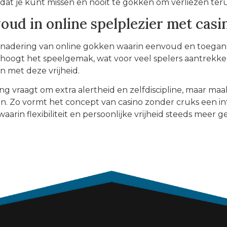
dat je kunt missen en nooit te gokken om verliezen ter
oud in online spelplezier met cas
benadering van online gokken waarin eenvoud en toegank
oogt het speelgemak, wat voor veel spelers aantrekkelijk i
 met deze vrijheid.
g vraagt om extra alertheid en zelfdiscipline, maar ma
n. Zo vormt het concept van casino zonder cruks een i
rin flexibiliteit en persoonlijke vrijheid steeds meer ge