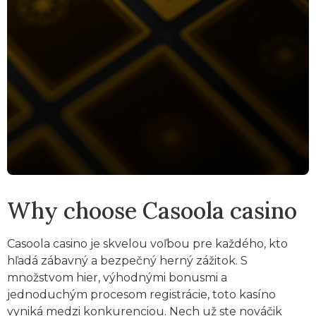
Why choose Casoola casino
Casoola casino je skvelou voľbou pre každého, kto
hľadá zábavný a bezpečný herný zážitok. S
množstvom hier, výhodnými bonusmi a
jednoduchým procesom registrácie, toto kasíno
vyniká medzi konkurenciou. Nech už ste nováčik