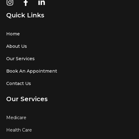
Quick Links
Home
About Us
Our Services
Book An Appointment
Contact Us
Our Services
Medicare
Health Care