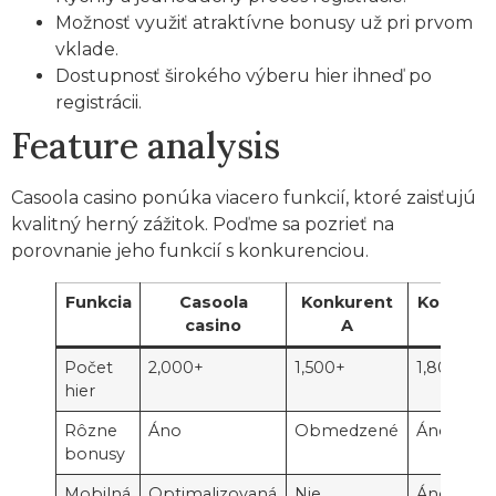
Možnosť využiť atraktívne bonusy už pri prvom
vklade.
Dostupnosť širokého výberu hier ihneď po
registrácii.
Feature analysis
Casoola casino ponúka viacero funkcií, ktoré zaisťujú
kvalitný herný zážitok. Poďme sa pozrieť na
porovnanie jeho funkcií s konkurenciou.
Funkcia
Casoola
Konkurent
Konkure
casino
A
B
Počet
2,000+
1,500+
1,800+
hier
Rôzne
Áno
Obmedzené
Áno
bonusy
Mobilná
Optimalizovaná
Nie
Áno