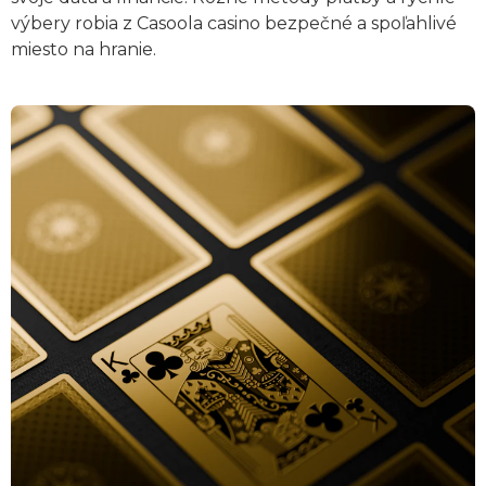
výbery robia z Casoola casino bezpečné a spoľahlivé
miesto na hranie.