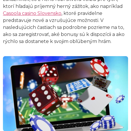
ktorí hľadajú príjemný herný zážitok, ako napríklad
Casoola casino Slovensko
, ktoré pravidelne
predstavuje nové a vzrušujúce možnosti. V
nasledujúcich častiach sa podrobne pozrieme na to,
ako sa zaregistrovať, aké bonusy sú k dispozícii a ako
rýchlo sa dostanete k svojim obľúbeným hrám.