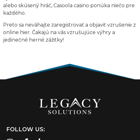
alebo skúsený hráč, Casoola casino ponúka niečo pre
každého.
Preto sa neváhajte zaregistrovať a objaviť vzrušenie z
online hier. Čakajú na vás vzrušujúce výhry a
jedinečné herné zážitky!
FOLLOW US: