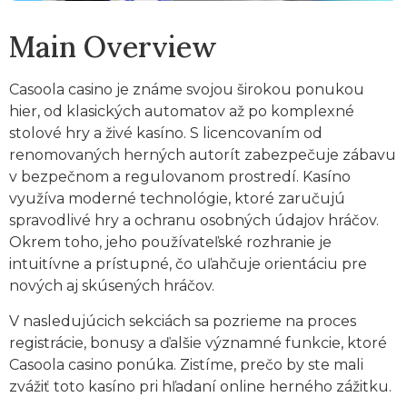
Main Overview
Casoola casino je známe svojou širokou ponukou
hier, od klasických automatov až po komplexné
stolové hry a živé kasíno. S licencovaním od
renomovaných herných autorít zabezpečuje zábavu
v bezpečnom a regulovanom prostredí. Kasíno
využíva moderné technológie, ktoré zaručujú
spravodlivé hry a ochranu osobných údajov hráčov.
Okrem toho, jeho používateľské rozhranie je
intuitívne a prístupné, čo uľahčuje orientáciu pre
nových aj skúsených hráčov.
V nasledujúcich sekciách sa pozrieme na proces
registrácie, bonusy a ďalšie významné funkcie, ktoré
Casoola casino ponúka. Zistíme, prečo by ste mali
zvážiť toto kasíno pri hľadaní online herného zážitku.