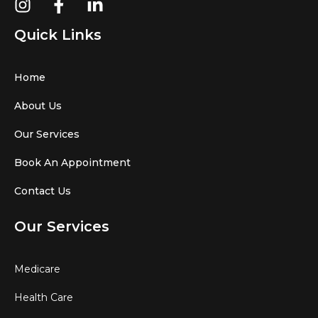
Quick Links
Home
About Us
Our Services
Book An Appointment
Contact Us
Our Services
Medicare
Health Care