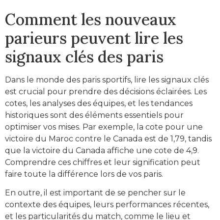
Comment les nouveaux
parieurs peuvent lire les
signaux clés des paris
Dans le monde des paris sportifs, lire les signaux clés
est crucial pour prendre des décisions éclairées. Les
cotes, les analyses des équipes, et les tendances
historiques sont des éléments essentiels pour
optimiser vos mises. Par exemple, la cote pour une
victoire du Maroc contre le Canada est de 1,79, tandis
que la victoire du Canada affiche une cote de 4,9.
Comprendre ces chiffres et leur signification peut
faire toute la différence lors de vos paris.
En outre, il est important de se pencher sur le
contexte des équipes, leurs performances récentes,
et les particularités du match, comme le lieu et