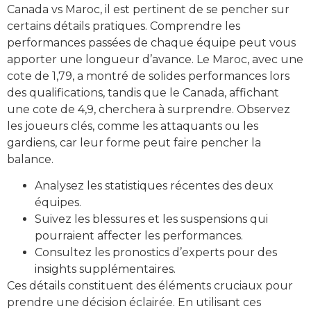
Canada vs Maroc, il est pertinent de se pencher sur
certains détails pratiques. Comprendre les
performances passées de chaque équipe peut vous
apporter une longueur d’avance. Le Maroc, avec une
cote de 1,79, a montré de solides performances lors
des qualifications, tandis que le Canada, affichant
une cote de 4,9, cherchera à surprendre. Observez
les joueurs clés, comme les attaquants ou les
gardiens, car leur forme peut faire pencher la
balance.
Analysez les statistiques récentes des deux
équipes.
Suivez les blessures et les suspensions qui
pourraient affecter les performances.
Consultez les pronostics d’experts pour des
insights supplémentaires.
Ces détails constituent des éléments cruciaux pour
prendre une décision éclairée. En utilisant ces