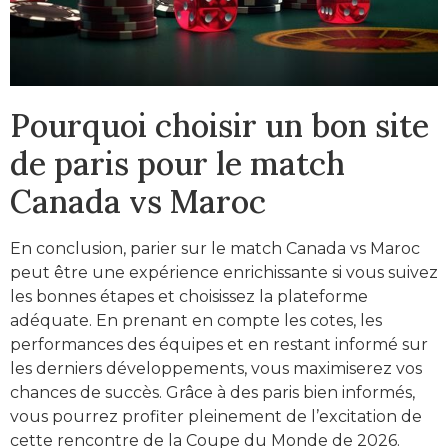
Pourquoi choisir un bon site
de paris pour le match
Canada vs Maroc
En conclusion, parier sur le match Canada vs Maroc
peut être une expérience enrichissante si vous suivez
les bonnes étapes et choisissez la plateforme
adéquate. En prenant en compte les cotes, les
performances des équipes et en restant informé sur
les derniers développements, vous maximiserez vos
chances de succès. Grâce à des paris bien informés,
vous pourrez profiter pleinement de l’excitation de
cette rencontre de la Coupe du Monde de 2026.