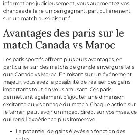
informations judicieusement, vous augmentez vos
chances de faire un pari gagnant, particulièrement
sur un match aussi disputé.
Avantages des paris sur le
match Canada vs Maroc
Les paris sportifs offrent plusieurs avantages, en
particulier sur des matchs de grande envergure tels
que Canada vs Maroc. En misant sur un événement
majeur, vous avez la possibilité de réaliser des gains
importants tout en vous amusant. Ces paris
permettent également d’ajouter une dimension
excitante au visionnage du match. Chaque action sur
le terrain peut avoir un impact direct sur vos mises, ce
qui rend l’expérience plus immersive.
Le potentiel de gains élevés en fonction des
cotes.