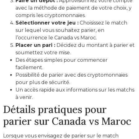
Faire un dépôt :
Approvisionnez votre compte
avec la méthode de paiement de votre choix, y
compris les cryptomonnaies.
Sélectionner votre jeu :
Choisissez le match
sur lequel vous souhaitez parier, en
l’occurrence le Canada vs Maroc.
Placer un pari :
Décidez du montant à parier et
soumettez votre mise.
Des étapes simples pour commencer
facilement.
Possibilité de parier avec des cryptomonnaies
pour plus de sécurité.
Un accès rapide aux informations sur les matchs
à venir.
Détails pratiques pour
parier sur Canada vs Maroc
Lorsque vous envisagez de parier sur le match