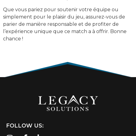
Que vous pariez pour soutenir votre équipe ou
simplement pour le plaisir du jeu, assurez-vous de
parier de manière responsable et de profiter de
l’expérience unique que ce match a à offrir. Bonne
chance !
FOLLOW US: