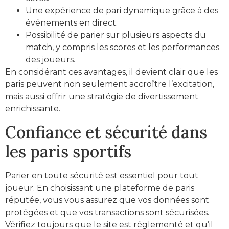
Une expérience de pari dynamique grâce à des
événements en direct.
Possibilité de parier sur plusieurs aspects du
match, y compris les scores et les performances
des joueurs.
En considérant ces avantages, il devient clair que les
paris peuvent non seulement accroître l’excitation,
mais aussi offrir une stratégie de divertissement
enrichissante.
Confiance et sécurité dans
les paris sportifs
Parier en toute sécurité est essentiel pour tout
joueur. En choisissant une plateforme de paris
réputée, vous vous assurez que vos données sont
protégées et que vos transactions sont sécurisées.
Vérifiez toujours que le site est réglementé et qu’il