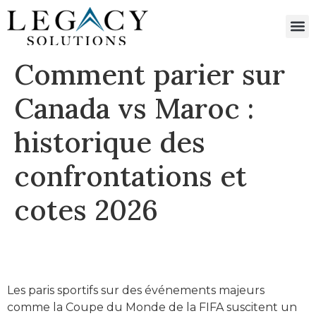
Comment parier sur
Canada vs Maroc :
historique des
confrontations et
cotes 2026
Les paris sportifs sur des événements majeurs
comme la Coupe du Monde de la FIFA suscitent un