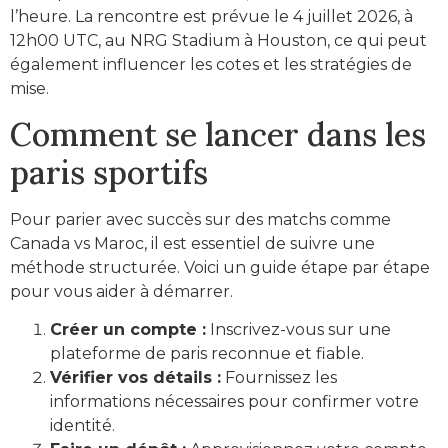
l’heure. La rencontre est prévue le 4 juillet 2026, à
12h00 UTC, au NRG Stadium à Houston, ce qui peut
également influencer les cotes et les stratégies de
mise.
Comment se lancer dans les
paris sportifs
Pour parier avec succès sur des matchs comme
Canada vs Maroc, il est essentiel de suivre une
méthode structurée. Voici un guide étape par étape
pour vous aider à démarrer.
Créer un compte :
Inscrivez-vous sur une
plateforme de paris reconnue et fiable.
Vérifier vos détails :
Fournissez les
informations nécessaires pour confirmer votre
identité.