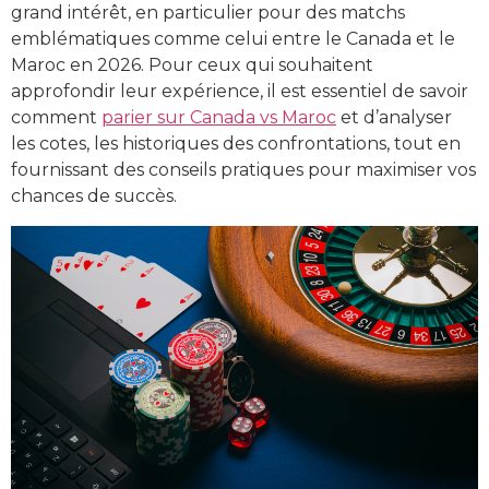
grand intérêt, en particulier pour des matchs
emblématiques comme celui entre le Canada et le
Maroc en 2026. Pour ceux qui souhaitent
approfondir leur expérience, il est essentiel de savoir
comment
parier sur Canada vs Maroc
et d’analyser
les cotes, les historiques des confrontations, tout en
fournissant des conseils pratiques pour maximiser vos
chances de succès.