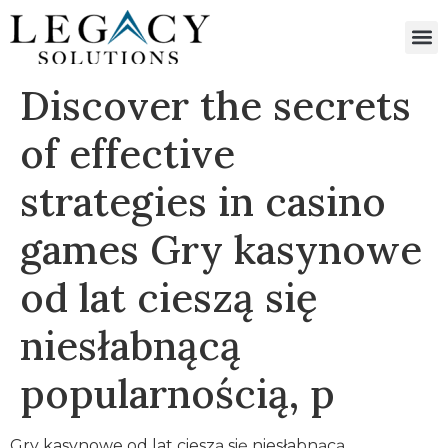
Discover the secrets
of effective
strategies in casino
games Gry kasynowe
od lat cieszą się
niesłabnącą
popularnością, p
Gry kasynowe od lat cieszą się niesłabnącą