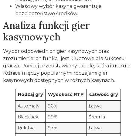
Właściwy wybór kasyna gwarantuje
bezpieczeństwo środków.
Analiza funkcji gier
kasynowych
Wybór odpowiednich gier kasynowych oraz
zrozumienie ich funkcji jest kluczowe dla sukcesu
gracza. Poniżej przedstawiamy tabelę, która ilustruje
różnice między popularnymi rodzajami gier
kasynowych dostępnych w różnych kasynach.
Rodzaj gry
Wysokość RTP
Łatwość gry
Automaty
96%
Łatwa
Blackjack
99%
Średnia
Ruletka
97%
Łatwa