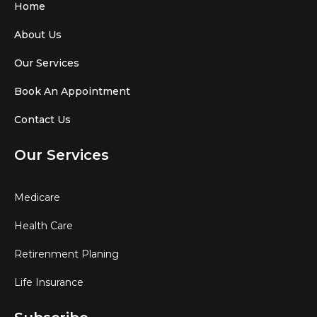
Home
About Us
Our Services
Book An Appointment
Contact Us
Our Services
Medicare
Health Care
Retirenment Planing
Life Insurance