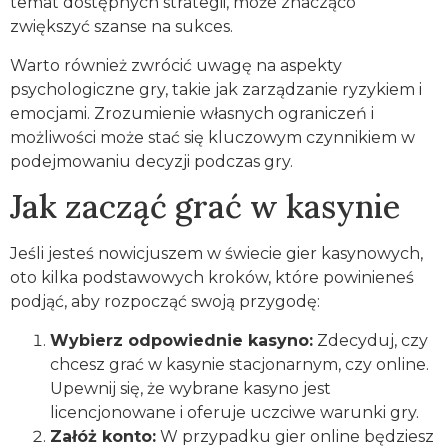
temat dostępnych strategii, może znacząco
zwiększyć szanse na sukces.
Warto również zwrócić uwagę na aspekty
psychologiczne gry, takie jak zarządzanie ryzykiem i
emocjami. Zrozumienie własnych ograniczeń i
możliwości może stać się kluczowym czynnikiem w
podejmowaniu decyzji podczas gry.
Jak zacząć grać w kasynie
Jeśli jesteś nowicjuszem w świecie gier kasynowych,
oto kilka podstawowych kroków, które powinieneś
podjąć, aby rozpocząć swoją przygodę:
Wybierz odpowiednie kasyno:
Zdecyduj, czy
chcesz grać w kasynie stacjonarnym, czy online.
Upewnij się, że wybrane kasyno jest
licencjonowane i oferuje uczciwe warunki gry.
Załóż konto:
W przypadku gier online będziesz