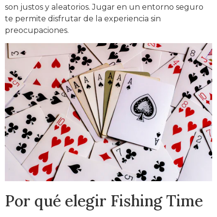
son justos y aleatorios. Jugar en un entorno seguro
te permite disfrutar de la experiencia sin
preocupaciones.
Por qué elegir Fishing Time