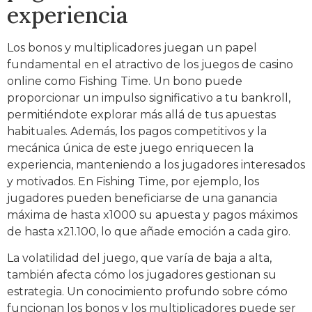
experiencia
Los bonos y multiplicadores juegan un papel
fundamental en el atractivo de los juegos de casino
online como Fishing Time. Un bono puede
proporcionar un impulso significativo a tu bankroll,
permitiéndote explorar más allá de tus apuestas
habituales. Además, los pagos competitivos y la
mecánica única de este juego enriquecen la
experiencia, manteniendo a los jugadores interesados
y motivados. En Fishing Time, por ejemplo, los
jugadores pueden beneficiarse de una ganancia
máxima de hasta x1000 su apuesta y pagos máximos
de hasta x21.100, lo que añade emoción a cada giro.
La volatilidad del juego, que varía de baja a alta,
también afecta cómo los jugadores gestionan su
estrategia. Un conocimiento profundo sobre cómo
funcionan los bonos y los multiplicadores puede ser