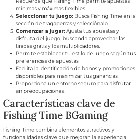
Recuerda que Fishing Time permite apuestas
mínimas y máximas flexibles.
Seleccionar tu juego:
Busca Fishing Time en la
sección de tragaperras y selecciónalo.
Comenzar a jugar:
Ajusta tus apuestas y
disfruta del juego, buscando aprovechar las
tiradas gratis y los multiplicadores.
Permite establecer tu estilo de juego según tus
preferencias de apuestas.
Facilita la identificación de bonos y promociones
disponibles para maximizar tus ganancias.
Proporciona un entorno seguro para disfrutar
sin preocupaciones.
Características clave de
Fishing Time BGaming
Fishing Time combina elementos atractivos y
funcionalidades clave que mejoran la experiencia