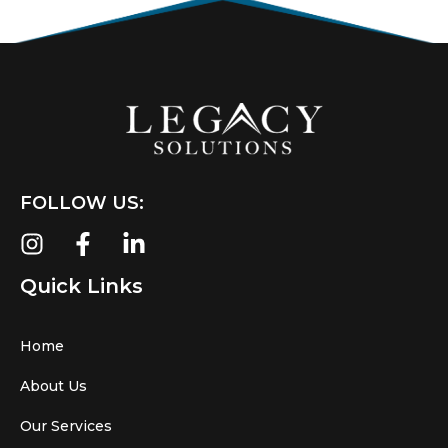
FOLLOW US:
Quick Links
Home
About Us
Our Services