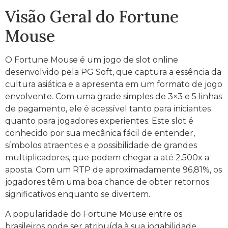
Visão Geral do Fortune
Mouse
O Fortune Mouse é um jogo de slot online
desenvolvido pela PG Soft, que captura a essência da
cultura asiática e a apresenta em um formato de jogo
envolvente. Com uma grade simples de 3×3 e 5 linhas
de pagamento, ele é acessível tanto para iniciantes
quanto para jogadores experientes. Este slot é
conhecido por sua mecânica fácil de entender,
símbolos atraentes e a possibilidade de grandes
multiplicadores, que podem chegar a até 2.500x a
aposta. Com um RTP de aproximadamente 96,81%, os
jogadores têm uma boa chance de obter retornos
significativos enquanto se divertem.
A popularidade do Fortune Mouse entre os
brasileiros pode ser atribuída à sua jogabilidade