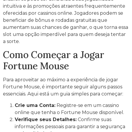
intuitiva e às promoções atraentes frequentemente
oferecidas por cassinos online. Jogadores podem se
beneficiar de bônus e rodadas gratuitas que
aumentam suas chances de ganhar, o que torna essa
slot uma opção imperdível para quem deseja tentar
a sorte.
Como Começar a Jogar
Fortune Mouse
Para aproveitar ao máximo a experiência de jogar
Fortune Mouse, é importante seguir alguns passos
essenciais. Aqui está um guia simples para começar:
Crie uma Conta:
Registre-se em um cassino
online que tenha o Fortune Mouse disponível.
Verifique seus Detalhes:
Confirme suas
informações pessoais para garantir a segurança