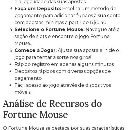
e a legalidade das suas apostas.
Faça um Depósito:
Escolha um método de
pagamento para adicionar fundos à sua conta,
com apostas mínimas a partir de R$0,40.
Selecione o Fortune Mouse:
Navegue até a
seção de slots e encontre o jogo Fortune
Mouse.
Comece a Jogar:
Ajuste sua aposta e inicie o
jogo para tentar a sorte nos giros!
Rápido registro em apenas alguns minutos.
Depósitos rápidos com diversas opções de
pagamento.
Fácil acesso ao jogo através de dispositivos
móveis.
Análise de Recursos do
Fortune Mouse
O Fortune Mouse se destaca por suas características