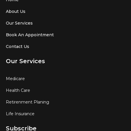
About Us
Our Services
Book An Appointment
Contact Us
Our Services
Medicare
Health Care
Retirenment Planing
Life Insurance
Subscribe