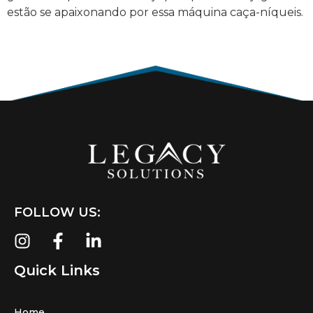
estão se apaixonando por essa máquina caça-níqueis.
FOLLOW US:
Quick Links
Home