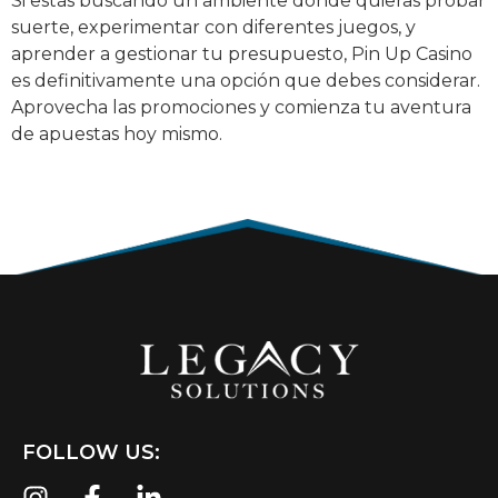
Si estás buscando un ambiente donde quieras probar
suerte, experimentar con diferentes juegos, y
aprender a gestionar tu presupuesto, Pin Up Casino
es definitivamente una opción que debes considerar.
Aprovecha las promociones y comienza tu aventura
de apuestas hoy mismo.
FOLLOW US: