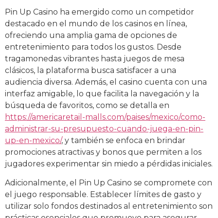
Pin Up Casino ha emergido como un competidor
destacado en el mundo de los casinos en línea,
ofreciendo una amplia gama de opciones de
entretenimiento para todos los gustos. Desde
tragamonedas vibrantes hasta juegos de mesa
clásicos, la plataforma busca satisfacer a una
audiencia diversa. Además, el casino cuenta con una
interfaz amigable, lo que facilita la navegación y la
búsqueda de favoritos, como se detalla en
https://americaretail-malls.com/paises/mexico/como-
administrar-su-presupuesto-cuando-juega-en-pin-
up-en-mexico/
, y también se enfoca en brindar
promociones atractivas y bonos que permiten a los
jugadores experimentar sin miedo a pérdidas iniciales.
Adicionalmente, el Pin Up Casino se compromete con
el juego responsable. Establecer límites de gasto y
utilizar solo fondos destinados al entretenimiento son
prácticas esenciales que promueve para asegurar