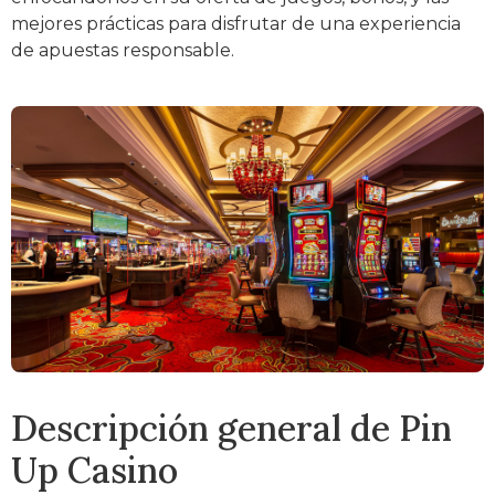
mejores prácticas para disfrutar de una experiencia
de apuestas responsable.
Descripción general de Pin
Up Casino