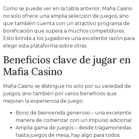
Como se puede ver en la tabla anterior, Mafia Casino
no solo ofrece una amplia selección de juegos, sino
que también cuenta con un atractivo programa de
bonificación que supera a muchos competidores.
Esto brinda a los jugadores una excelente razón para
elegir esta plataforma sobre otras.
Beneficios clave de jugar en
Mafia Casino
Mafia Casino se distingue no solo por su variedad de
juegos, sino también por varios beneficios que
mejoran la experiencia de juego:
Bono de bienvenida generoso – una excelente
manera de comenzar con un impulso adicional.
Amplia gama de juegos – desde tragamonedas
hasta juegos de mesa, hay algo para todos.