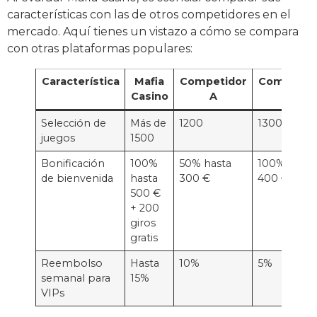
características con las de otros competidores en el
mercado. Aquí tienes un vistazo a cómo se compara
con otras plataformas populares:
Característica
Mafia
Competidor
Competid
Casino
A
B
Selección de
Más de
1200
1300
juegos
1500
Bonificación
100%
50% hasta
100% hasta
de bienvenida
hasta
300 €
400 €
500 €
+ 200
giros
gratis
Reembolso
Hasta
10%
5%
semanal para
15%
VIPs