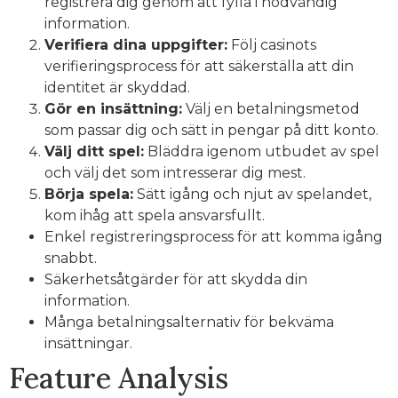
registrera dig genom att fylla i nödvändig
information.
Verifiera dina uppgifter:
Följ casinots
verifieringsprocess för att säkerställa att din
identitet är skyddad.
Gör en insättning:
Välj en betalningsmetod
som passar dig och sätt in pengar på ditt konto.
Välj ditt spel:
Bläddra igenom utbudet av spel
och välj det som intresserar dig mest.
Börja spela:
Sätt igång och njut av spelandet,
kom ihåg att spela ansvarsfullt.
Enkel registreringsprocess för att komma igång
snabbt.
Säkerhetsåtgärder för att skydda din
information.
Många betalningsalternativ för bekväma
insättningar.
Feature Analysis