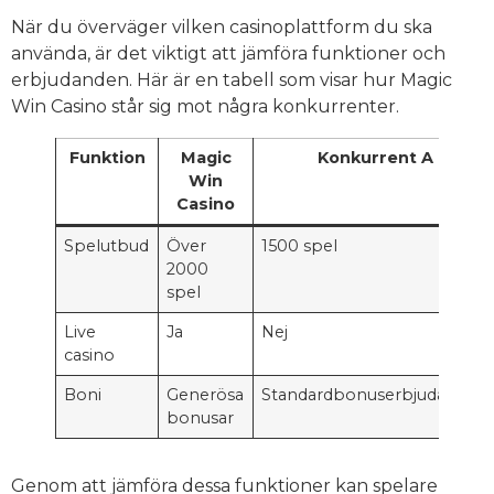
När du överväger vilken casinoplattform du ska
använda, är det viktigt att jämföra funktioner och
erbjudanden. Här är en tabell som visar hur Magic
Win Casino står sig mot några konkurrenter.
Funktion
Magic
Konkurrent A
Win
Casino
Spelutbud
Över
1500 spel
2000
spel
Live
Ja
Nej
casino
Boni
Generösa
Standardbonuserbjudanden
bonusar
Genom att jämföra dessa funktioner kan spelare