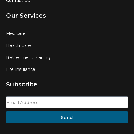
Contact Us
Our Services
Medicare
Health Care
Retirenment Planing
Life Insurance
Subscribe
Send