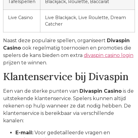
Tafelspellen
Blackjack, Roulette, Baccarat
Live Casino
Live Blackjack, Live Roulette, Dream
Catcher
Naast deze populaire spellen, organiseert
Divaspin
Casino
ook regelmatig toernooien en promoties die
spelers de kans bieden om extra
divaspin casino login
prijzen te winnen.
Klantenservice bij Divaspin
Een van de sterke punten van
Divaspin Casino
is de
uitstekende klantenservice. Spelers kunnen altijd
rekenen op hulp wanneer ze dat nodig hebben. De
klantenservice is bereikbaar via verschillende
kanalen:
E-mail:
Voor gedetailleerde vragen en