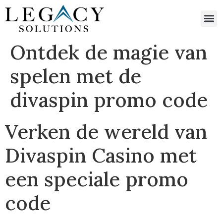
Ontdek de magie van
spelen met de
divaspin promo code
Verken de wereld van
Divaspin Casino met
een speciale promo
code