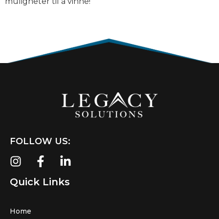
muligheter til å vinne!
FOLLOW US:
Quick Links
Home