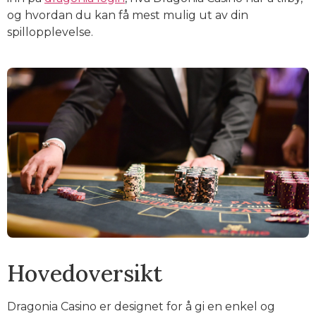
og hvordan du kan få mest mulig ut av din
spillopplevelse.
Hovedoversikt
Dragonia Casino er designet for å gi en enkel og