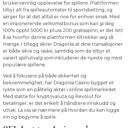
brukervennlig opplevelse for spillere. Plattformen
tilbyr alt fra spilleautomater til sportsbetting, og
sørger for at det alltid er noe for enhver smak. Med
en imponerende velkomstbonus som kan gi deg
100% opptil 5000 kr pluss 200 gratisspinn, er det lett
å se hvorfor denne plattformen tiltrekker seg så
mange. I tillegg sikrer Dragonia at dine transaksjoner
er både sikre og raske, samtidig som de tilbyr et
variert spillutvalg som inkluderer de nyeste og mest
populære spillene.
Ved å fokusere på både sikkerhet og
bekvemmelighet, har Dragonia Casino bygget et
rykte som en pålitelig aktør i online spillmarkedet.
Med støtte for kryptovaluta og Revolut for
betalinger, er det enkelt å håndtere innskudd og
uttak. La oss se nærmere på hvordan du kan logge
inn og begynne å spille.