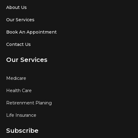
About Us
Our Services
Book An Appointment
Contact Us
Our Services
Medicare
Health Care
Retirenment Planing
Life Insurance
Subscribe