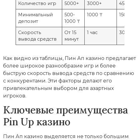
Количество игр
5000+
3000+
4500+
Минимальный
500-
1000 ₸
1500 ₸
депозит
1000 ₸
Скорость
От 15
1 час
30 мину
вывода средств
минут
Как видно из таблицы, Пин Ап казино предлагает
более широкое разнообразие игр и более
быструю скорость вывода средств по сравнению
с конкурентами. Эти факторы делают его
привлекательным выбором для азартных
игроков.
Ключевые преимущества
Pin Up казино
Пин Ап казино выделяется не только большим