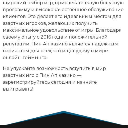
широкий выбор игр, привлекательную бонусную
программу и высококачественное обслуживание
клиентов. Это делает его идеальным местом для
азартных игроков, желающих получить
максимальное удовольствие от игры. Благодаря
своему опыту с 2016 года и положительной
репутации, Пин Ап казино является надежным
вариантом для всех, кто ищет удачу в мире
онлайн-гейминга.
Не упускайте возможность вступить в мир
азартных игр с Пин Ап казино —
зарегистрируйтесь сегодня и начните
выигрывать!