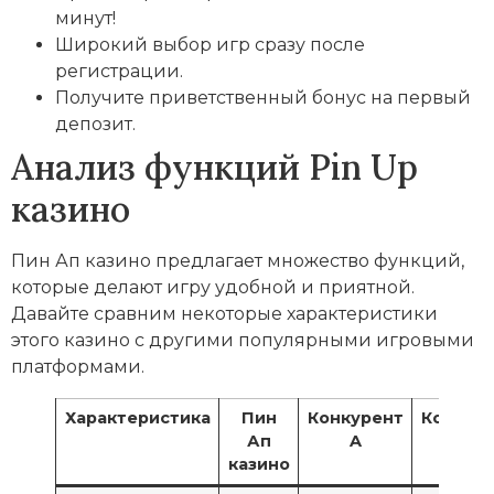
минут!
Широкий выбор игр сразу после
регистрации.
Получите приветственный бонус на первый
депозит.
Анализ функций Pin Up
казино
Пин Ап казино предлагает множество функций,
которые делают игру удобной и приятной.
Давайте сравним некоторые характеристики
этого казино с другими популярными игровыми
платформами.
Характеристика
Пин
Конкурент
Конкур
Ап
A
B
казино