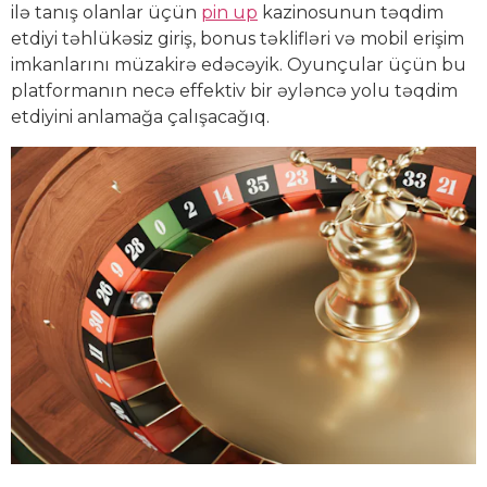
ilə tanış olanlar üçün
pin up
kazinosunun təqdim
etdiyi təhlükəsiz giriş, bonus təklifləri və mobil erişim
imkanlarını müzakirə edəcəyik. Oyunçular üçün bu
platformanın necə effektiv bir əyləncə yolu təqdim
etdiyini anlamağa çalışacağıq.