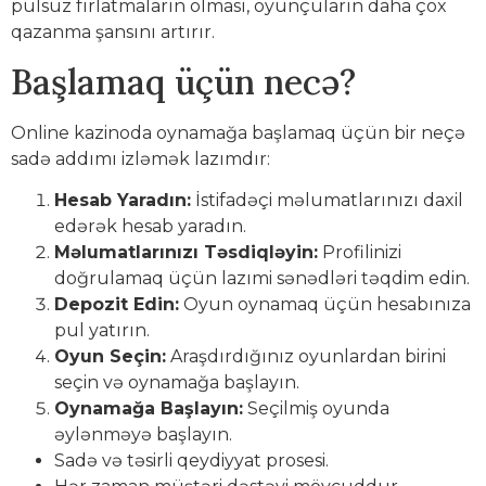
pulsuz fırlatmaların olması, oyunçuların daha çox
qazanma şansını artırır.
Başlamaq üçün necə?
Online kazinoda oynamağa başlamaq üçün bir neçə
sadə addımı izləmək lazımdır:
Hesab Yaradın:
İstifadəçi məlumatlarınızı daxil
edərək hesab yaradın.
Məlumatlarınızı Təsdiqləyin:
Profilinizi
doğrulamaq üçün lazımi sənədləri təqdim edin.
Depozit Edin:
Oyun oynamaq üçün hesabınıza
pul yatırın.
Oyun Seçin:
Araşdırdığınız oyunlardan birini
seçin və oynamağa başlayın.
Oynamağa Başlayın:
Seçilmiş oyunda
əylənməyə başlayın.
Sadə və təsirli qeydiyyat prosesi.