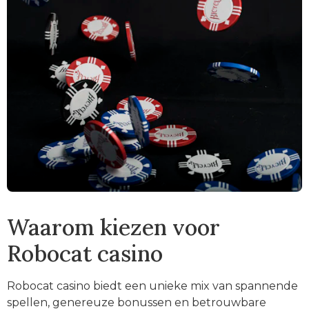
Waarom kiezen voor
Robocat casino
Robocat casino biedt een unieke mix van spannende
spellen, genereuze bonussen en betrouwbare