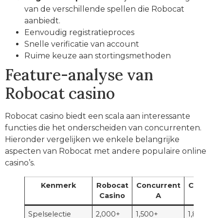
van de verschillende spellen die Robocat
aanbiedt.
Eenvoudig registratieproces
Snelle verificatie van account
Ruime keuze aan stortingsmethoden
Feature-analyse van
Robocat casino
Robocat casino biedt een scala aan interessante
functies die het onderscheiden van concurrenten.
Hieronder vergelijken we enkele belangrijke
aspecten van Robocat met andere populaire online
casino’s.
Kenmerk
Robocat
Concurrent
Concur
Casino
A
B
Spelselectie
2,000+
1,500+
1,800+