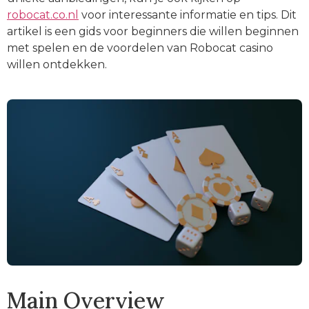
robocat.co.nl
voor interessante informatie en tips. Dit
artikel is een gids voor beginners die willen beginnen
met spelen en de voordelen van Robocat casino
willen ontdekken.
Main Overview