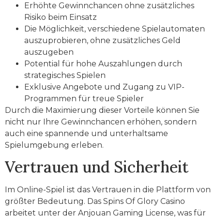
Erhöhte Gewinnchancen ohne zusätzliches
Risiko beim Einsatz
Die Möglichkeit, verschiedene Spielautomaten
auszuprobieren, ohne zusätzliches Geld
auszugeben
Potential für hohe Auszahlungen durch
strategisches Spielen
Exklusive Angebote und Zugang zu VIP-
Programmen für treue Spieler
Durch die Maximierung dieser Vorteile können Sie
nicht nur Ihre Gewinnchancen erhöhen, sondern
auch eine spannende und unterhaltsame
Spielumgebung erleben.
Vertrauen und Sicherheit
Im Online-Spiel ist das Vertrauen in die Plattform von
größter Bedeutung. Das Spins Of Glory Casino
arbeitet unter der Anjouan Gaming License, was für