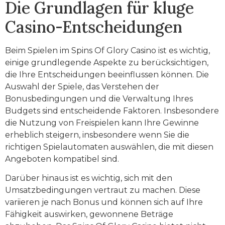
Die Grundlagen für kluge
Casino-Entscheidungen
Beim Spielen im Spins Of Glory Casino ist es wichtig,
einige grundlegende Aspekte zu berücksichtigen,
die Ihre Entscheidungen beeinflussen können. Die
Auswahl der Spiele, das Verstehen der
Bonusbedingungen und die Verwaltung Ihres
Budgets sind entscheidende Faktoren. Insbesondere
die Nutzung von Freispielen kann Ihre Gewinne
erheblich steigern, insbesondere wenn Sie die
richtigen Spielautomaten auswählen, die mit diesen
Angeboten kompatibel sind.
Darüber hinaus ist es wichtig, sich mit den
Umsatzbedingungen vertraut zu machen. Diese
variieren je nach Bonus und können sich auf Ihre
Fähigkeit auswirken, gewonnene Beträge