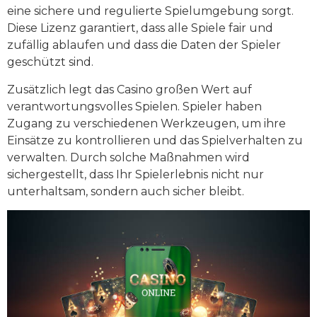
eine sichere und regulierte Spielumgebung sorgt.
Diese Lizenz garantiert, dass alle Spiele fair und
zufällig ablaufen und dass die Daten der Spieler
geschützt sind.
Zusätzlich legt das Casino großen Wert auf
verantwortungsvolles Spielen. Spieler haben
Zugang zu verschiedenen Werkzeugen, um ihre
Einsätze zu kontrollieren und das Spielverhalten zu
verwalten. Durch solche Maßnahmen wird
sichergestellt, dass Ihr Spielerlebnis nicht nur
unterhaltsam, sondern auch sicher bleibt.