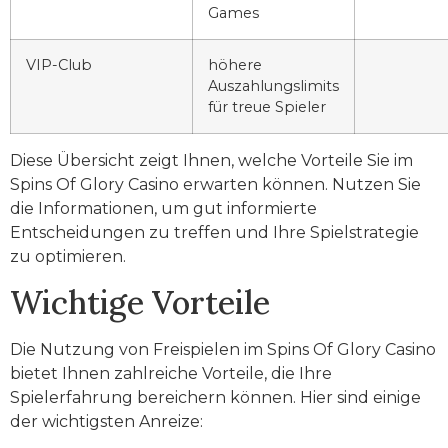
Games
VIP-Club
höhere
Auszahlungslimits
für treue Spieler
Diese Übersicht zeigt Ihnen, welche Vorteile Sie im
Spins Of Glory Casino erwarten können. Nutzen Sie
die Informationen, um gut informierte
Entscheidungen zu treffen und Ihre Spielstrategie
zu optimieren.
Wichtige Vorteile
Die Nutzung von Freispielen im Spins Of Glory Casino
bietet Ihnen zahlreiche Vorteile, die Ihre
Spielerfahrung bereichern können. Hier sind einige
der wichtigsten Anreize: