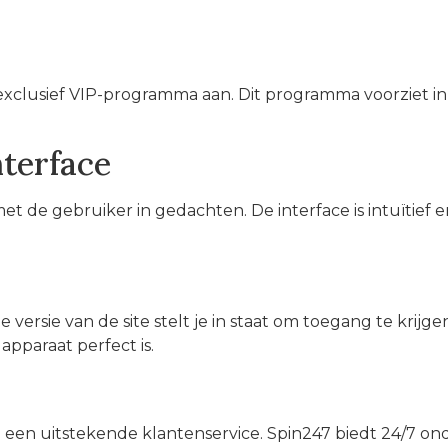
exclusief VIP-programma aan. Dit programma voorziet i
nterface
t de gebruiker in gedachten. De interface is intuïtief e
versie van de site stelt je in staat om toegang te krijgen
apparaat perfect is.
een uitstekende klantenservice. Spin247 biedt 24/7 onde