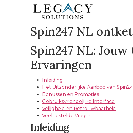
Spin247 NL ontket
Spin247 NL: Jouw 
Ervaringen
Inleiding
Het Uitzonderlijke Aanbod van Spin2
Bonussen en Promoties
Gebruiksvriendelijke Interface
Veiligheid en Betrouwbaarheid
Veelgestelde Vragen
Inleiding