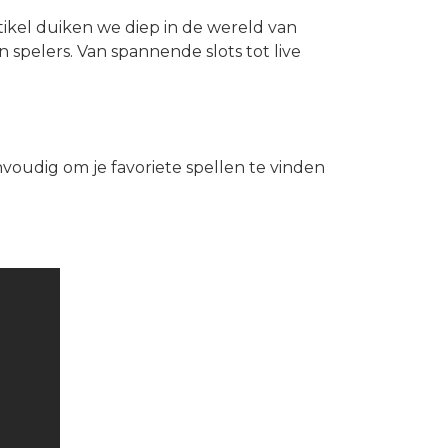
tikel duiken we diep in de wereld van
spelers. Van spannende slots tot live
nvoudig om je favoriete spellen te vinden