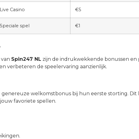
Live Casino
€5
Speciale spel
€1
s
n van
Spin247 NL
zijn de indrukwekkende bonussen en 
n verbeteren de speelervaring aanzienlijk.
genereuze welkomstbonus bij hun eerste storting. Dit 
ouw favoriete spellen.
eikingen.