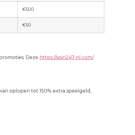
€500
€50
promoties. Deze
https://spin247-nl.com/
kan oplopen tot 150% extra speelgeld,