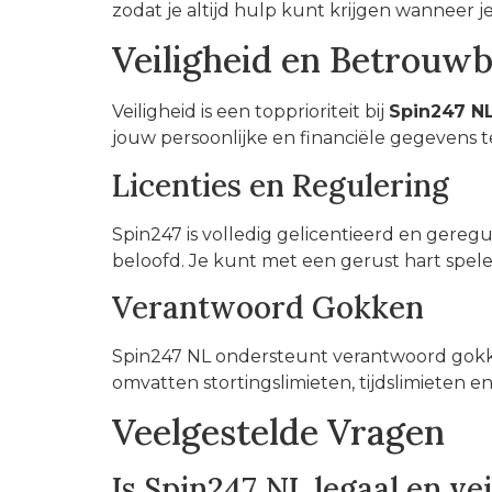
zodat je altijd hulp kunt krijgen wanneer j
Veiligheid en Betrouw
Veiligheid is een topprioriteit bij
Spin247 N
jouw persoonlijke en financiële gegevens te
Licenties en Regulering
Spin247 is volledig gelicentieerd en geregu
beloofd. Je kunt met een gerust hart spel
Verantwoord Gokken
Spin247 NL ondersteunt verantwoord gokke
omvatten stortingslimieten, tijdslimieten en 
Veelgestelde Vragen
Is Spin247 NL legaal en vei