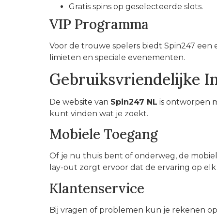
Gratis spins op geselecteerde slots.
VIP Programma
Voor de trouwe spelers biedt Spin247 een 
limieten en speciale evenementen.
Gebruiksvriendelijke I
De website van
Spin247 NL
is ontworpen me
kunt vinden wat je zoekt.
Mobiele Toegang
Of je nu thuis bent of onderweg, de mobiele 
lay-out zorgt ervoor dat de ervaring op elk 
Klantenservice
Bij vragen of problemen kun je rekenen op 