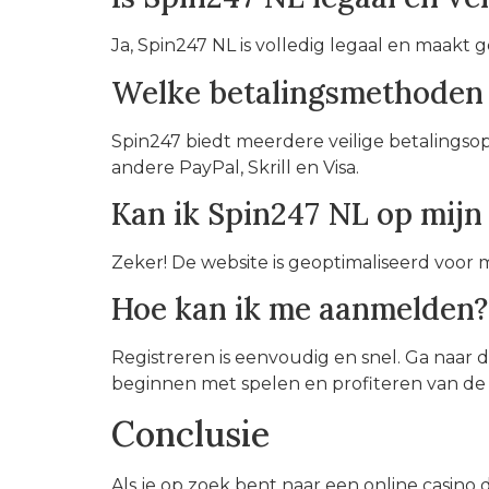
Ja, Spin247 NL is volledig legaal en maak
Welke betalingsmethoden
Spin247 biedt meerdere veilige betalingsop
andere PayPal, Skrill en Visa.
Kan ik Spin247 NL op mijn
Zeker! De website is geoptimaliseerd voor 
Hoe kan ik me aanmelden?
Registreren is eenvoudig en snel. Ga naar 
beginnen met spelen en profiteren van d
Conclusie
Als je op zoek bent naar een online casino