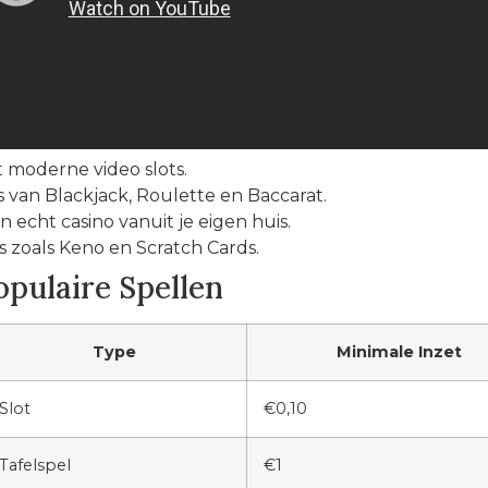
t moderne video slots.
es van Blackjack, Roulette en Baccarat.
n echt casino vanuit je eigen huis.
s zoals Keno en Scratch Cards.
opulaire Spellen
Type
Minimale Inzet
Slot
€0,10
Tafelspel
€1