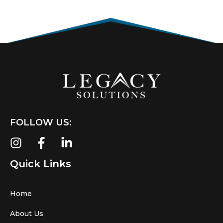
FOLLOW US:
Quick Links
Home
About Us