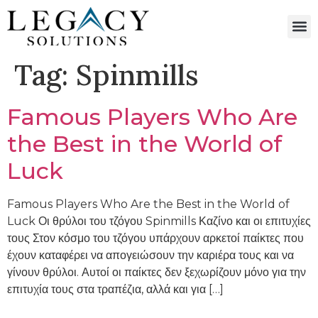
Tag:
Spinmills
Famous Players Who Are
the Best in the World of
Luck
Famous Players Who Are the Best in the World of
Luck Οι θρύλοι του τζόγου Spinmills Καζίνο και οι επιτυχίες
τους Στον κόσμο του τζόγου υπάρχουν αρκετοί παίκτες που
έχουν καταφέρει να απογειώσουν την καριέρα τους και να
γίνουν θρύλοι. Αυτοί οι παίκτες δεν ξεχωρίζουν μόνο για την
επιτυχία τους στα τραπέζια, αλλά και για […]