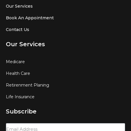
Our Services
Book An Appointment
Contact Us
Our Services
Medicare
Health Care
Retirenment Planing
Life Insurance
Subscribe