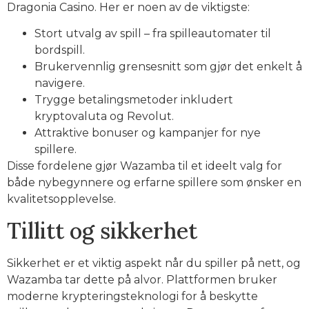
Dragonia Casino. Her er noen av de viktigste:
Stort utvalg av spill – fra spilleautomater til
bordspill.
Brukervennlig grensesnitt som gjør det enkelt å
navigere.
Trygge betalingsmetoder inkludert
kryptovaluta og Revolut.
Attraktive bonuser og kampanjer for nye
spillere.
Disse fordelene gjør Wazamba til et ideelt valg for
både nybegynnere og erfarne spillere som ønsker en
kvalitetsopplevelse.
Tillitt og sikkerhet
Sikkerhet er et viktig aspekt når du spiller på nett, og
Wazamba tar dette på alvor. Plattformen bruker
moderne krypteringsteknologi for å beskytte