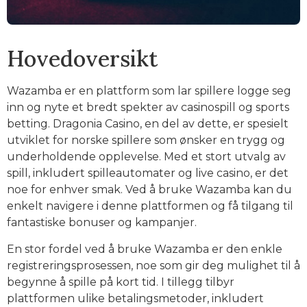
Hovedoversikt
Wazamba er en plattform som lar spillere logge seg
inn og nyte et bredt spekter av casinospill og sports
betting. Dragonia Casino, en del av dette, er spesielt
utviklet for norske spillere som ønsker en trygg og
underholdende opplevelse. Med et stort utvalg av
spill, inkludert spilleautomater og live casino, er det
noe for enhver smak. Ved å bruke Wazamba kan du
enkelt navigere i denne plattformen og få tilgang til
fantastiske bonuser og kampanjer.
En stor fordel ved å bruke Wazamba er den enkle
registreringsprosessen, noe som gir deg mulighet til å
begynne å spille på kort tid. I tillegg tilbyr
plattformen ulike betalingsmetoder, inkludert