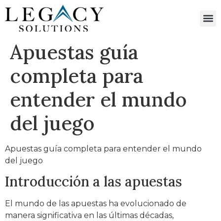
Apuestas guía
completa para
entender el mundo
del juego
Apuestas guía completa para entender el mundo
del juego
Introducción a las apuestas
El mundo de las apuestas ha evolucionado de
manera significativa en las últimas décadas,