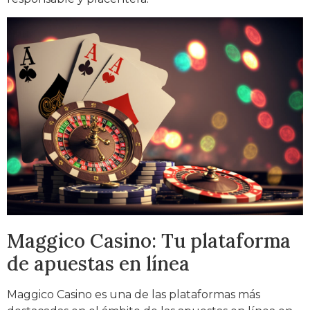
Maggico Casino: Tu plataforma
de apuestas en línea
Maggico Casino es una de las plataformas más