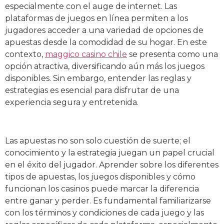
especialmente con el auge de internet. Las
plataformas de juegos en línea permiten a los
jugadores acceder a una variedad de opciones de
apuestas desde la comodidad de su hogar. En este
contexto,
maggico casino chile
se presenta como una
opción atractiva, diversificando aún más los juegos
disponibles. Sin embargo, entender las reglas y
estrategias es esencial para disfrutar de una
experiencia segura y entretenida.
Las apuestas no son solo cuestión de suerte; el
conocimiento y la estrategia juegan un papel crucial
en el éxito del jugador. Aprender sobre los diferentes
tipos de apuestas, los juegos disponibles y cómo
funcionan los casinos puede marcar la diferencia
entre ganar y perder. Es fundamental familiarizarse
con los términos y condiciones de cada juego y las