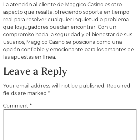
La atención al cliente de Maggico Casino es otro
aspecto que resalta, ofreciendo soporte en tiempo
real para resolver cualquier inquietud o problema
que los jugadores puedan encontrar. Con un
compromiso hacia la seguridad y el bienestar de sus
usuarios, Maggico Casino se posiciona como una
opción confiable y emocionante para los amantes de
las apuestas en línea.
Leave a Reply
Your email address will not be published.
Required
fields are marked
*
Comment
*