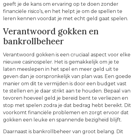
geeft je de kans om ervaring op te doen zonder
financiële risico’s, en het helpt je om de spellen te
leren kennen voordat je met echt geld gaat spelen.
Verantwoord gokken en
bankrollbeheer
Verantwoord gokken is een cruciaal aspect voor elke
nieuwe casinospeler. Het is gemakkelijk om je te
laten meeslepen in het spel en meer geld uit te
geven dan je oorspronkelijk van plan was. Een goede
manier om dit te vermijden is door een budget vast
te stellen en je daar strikt aan te houden. Bepaal van
tevoren hoeveel geld je bereid bent te verliezen en
stop met spelen zodra je dat bedrag hebt bereikt. Dit
voorkomt financiële problemen en zorgt ervoor dat
gokken een leuke en spannende bezigheid blijft.
Daarnaast is bankrollbeheer van groot belang. Dit