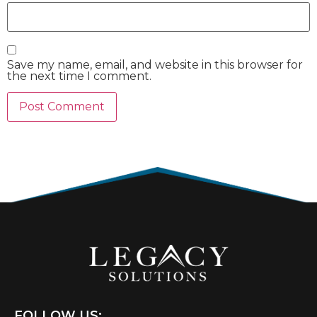
Save my name, email, and website in this browser for
the next time I comment.
FOLLOW US: