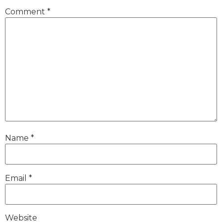
Comment
*
Name
*
Email
*
Website