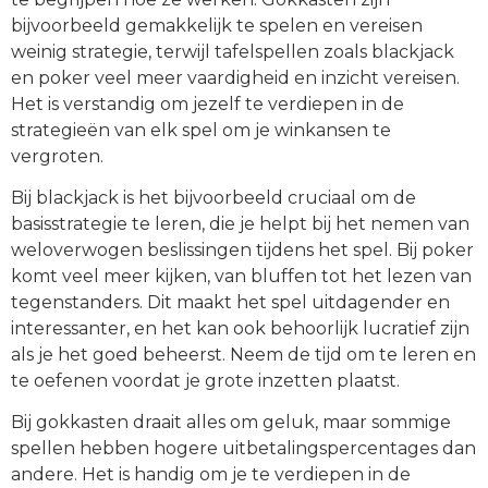
bijvoorbeeld gemakkelijk te spelen en vereisen
weinig strategie, terwijl tafelspellen zoals blackjack
en poker veel meer vaardigheid en inzicht vereisen.
Het is verstandig om jezelf te verdiepen in de
strategieën van elk spel om je winkansen te
vergroten.
Bij blackjack is het bijvoorbeeld cruciaal om de
basisstrategie te leren, die je helpt bij het nemen van
weloverwogen beslissingen tijdens het spel. Bij poker
komt veel meer kijken, van bluffen tot het lezen van
tegenstanders. Dit maakt het spel uitdagender en
interessanter, en het kan ook behoorlijk lucratief zijn
als je het goed beheerst. Neem de tijd om te leren en
te oefenen voordat je grote inzetten plaatst.
Bij gokkasten draait alles om geluk, maar sommige
spellen hebben hogere uitbetalingspercentages dan
andere. Het is handig om je te verdiepen in de