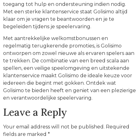
toegang tot hulp en ondersteuning indien nodig.
Met een sterke klantenservice staat Golisimo altijd
klaar om je vragen te beantwoorden en je te
begeleiden tijdens je speelervaring.
Met aantrekkelijke welkomstbonussen en
regelmatig terugkerende promoties, is Golisimo
ontworpen om zowel nieuwe als ervaren spelers aan
te trekken. De combinatie van een breed scala aan
spellen, een veilige speelomgeving en uitstekende
klantenservice maakt Golisimo de ideale keuze voor
iedereen die begint met gokken. Ontdek wat
Golisimo te bieden heeft en geniet van een plezierige
en verantwoordelijke speelervaring.
Leave a Reply
Your email address will not be published.
Required
fields are marked
*