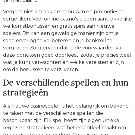
van het casino.
Vergeet niet om ook de bonussen en promoties te
vergelijken. Veel online casino’s bieden aantrekkelijke
welkomstbonussen en gratis spins aan nieuwe
spelers. Dit kan een geweldige manier zijn om je
speelervaring te verbeteren en je bankroll te
vergroten. Zorg ervoor dat je de voorwaarden van
deze bonussen goed doorleest, zodat je precies weet
wat je kunt verwachten en welke vereisten er zijn
om de bonussen te verzilveren.
De verschillende spellen en hun
strategieën
Als nieuwe casinospeler is het belangrijk om bekend
te raken met de verschillende spellen die
beschikbaar zijn. Elk spel heeft zijn eigen unieke
regels en strategieën, wat het essentieel maakt om
te begrijpen hoe ze werken. Gokkasten zijn