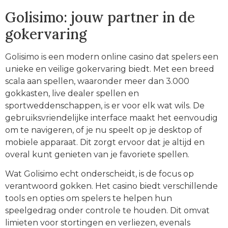
Golisimo: jouw partner in de
gokervaring
Golisimo is een modern online casino dat spelers een
unieke en veilige gokervaring biedt. Met een breed
scala aan spellen, waaronder meer dan 3.000
gokkasten, live dealer spellen en
sportweddenschappen, is er voor elk wat wils. De
gebruiksvriendelijke interface maakt het eenvoudig
om te navigeren, of je nu speelt op je desktop of
mobiele apparaat. Dit zorgt ervoor dat je altijd en
overal kunt genieten van je favoriete spellen.
Wat Golisimo echt onderscheidt, is de focus op
verantwoord gokken. Het casino biedt verschillende
tools en opties om spelers te helpen hun
speelgedrag onder controle te houden. Dit omvat
limieten voor stortingen en verliezen, evenals