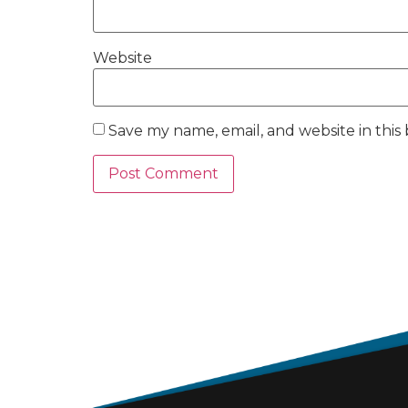
Website
Save my name, email, and website in this