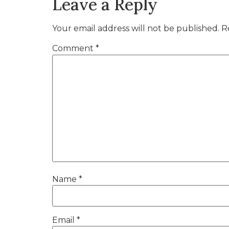
Leave a Reply
Your email address will not be published.
R
Comment
*
Name
*
Email
*