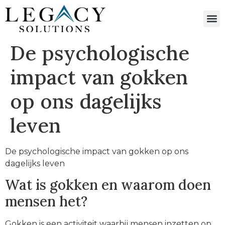
De psychologische
impact van gokken
op ons dagelijks
leven
De psychologische impact van gokken op ons
dagelijks leven
Wat is gokken en waarom doen
mensen het?
Gokken is een activiteit waarbij mensen inzetten op