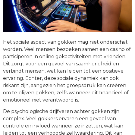
Het sociale aspect van gokken mag niet onderschat
worden. Veel mensen bezoeken samen een casino of
participeren in online gokactiviteiten met vrienden.
Dit zorgt voor een gevoel van saamhorigheid en
verbindt mensen, wat kan leiden tot een positieve
ervaring. Echter, deze sociale dynamiek kan ook
riskant zijn, aangezien het groepsdruk kan creëren
om te blijven gokken, zelfs wanneer dit financieel of
emotioneel niet verantwoord is.
De psychologische drijfveren achter gokken zijn
complex. Veel gokkers ervaren een gevoel van
controle en invloed wanneer ze inzetten, wat kan
leiden tot een verhoogde zelfwaardering. Dit kan