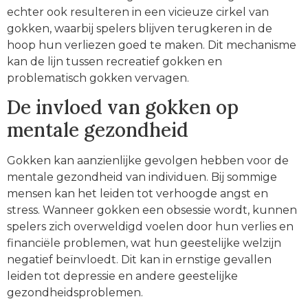
echter ook resulteren in een vicieuze cirkel van
gokken, waarbij spelers blijven terugkeren in de
hoop hun verliezen goed te maken. Dit mechanisme
kan de lijn tussen recreatief gokken en
problematisch gokken vervagen.
De invloed van gokken op
mentale gezondheid
Gokken kan aanzienlijke gevolgen hebben voor de
mentale gezondheid van individuen. Bij sommige
mensen kan het leiden tot verhoogde angst en
stress. Wanneer gokken een obsessie wordt, kunnen
spelers zich overweldigd voelen door hun verlies en
financiële problemen, wat hun geestelijke welzijn
negatief beïnvloedt. Dit kan in ernstige gevallen
leiden tot depressie en andere geestelijke
gezondheidsproblemen.