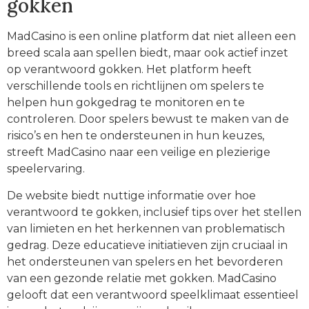
gokken
MadCasino is een online platform dat niet alleen een
breed scala aan spellen biedt, maar ook actief inzet
op verantwoord gokken. Het platform heeft
verschillende tools en richtlijnen om spelers te
helpen hun gokgedrag te monitoren en te
controleren. Door spelers bewust te maken van de
risico’s en hen te ondersteunen in hun keuzes,
streeft MadCasino naar een veilige en plezierige
speelervaring.
De website biedt nuttige informatie over hoe
verantwoord te gokken, inclusief tips over het stellen
van limieten en het herkennen van problematisch
gedrag. Deze educatieve initiatieven zijn cruciaal in
het ondersteunen van spelers en het bevorderen
van een gezonde relatie met gokken. MadCasino
gelooft dat een verantwoord speelklimaat essentieel