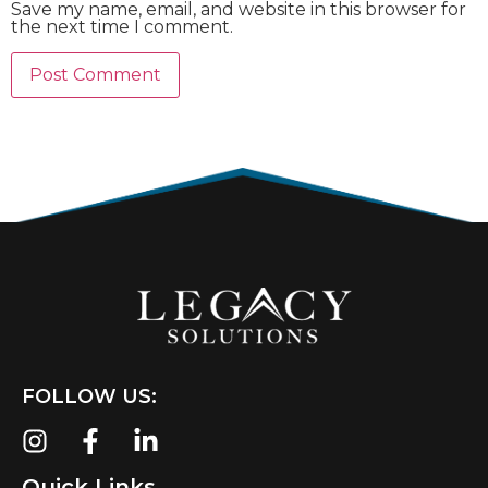
Save my name, email, and website in this browser for
the next time I comment.
FOLLOW US:
Quick Links