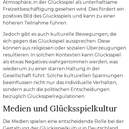
Atmosphäre, in der Glücksspiel als unterhaltsame
Freizeitbeschäftigung gesehen wird. Dies fördert ein
positives Bild des Glücksspiels und kann zu einer
höheren Teilnahme führen.
Jedoch gibt es auch kulturelle Bewegungen, die
sich gegen das Glücksspiel aussprechen. Diese
können aus religiösen oder sozialen Überzeugungen
resultieren. In solchen Kontexten kann Glücksspiel
als etwas Negatives wahrgenommen werden, was
wiederum zu einer starren Haltung in der
Gesellschaft führt. Solche kulturellen Spannungen
beeinflussen nicht nur das individuelle Verhalten,
sondern auch die politischen Entscheidungen
bezüglich Glücksspielregulationen.
Medien und Glücksspielkultur
Die Medien spielen eine entscheidende Rolle bei der
Gestaltung der Glücksspielkultur in Deutschland.