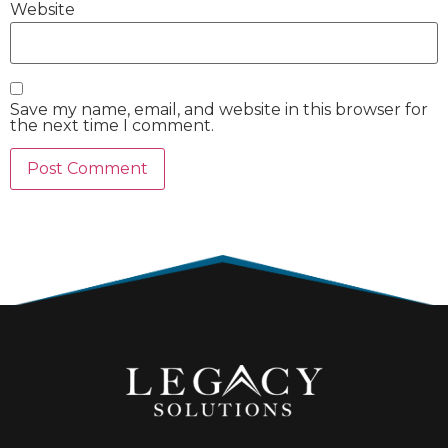
Website
Save my name, email, and website in this browser for
the next time I comment.