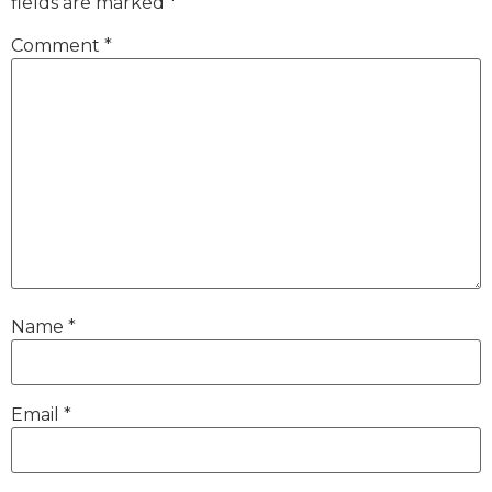
fields are marked
*
Comment
*
Name
*
Email
*