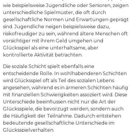
wie beispielsweise Jugendliche oder Senioren, zeigen
unterschiedliche Spielmuster, die oft durch
gesellschaftliche Normen und Erwartungen geprägt
sind. Jugendliche neigen beispielsweise dazu,
risikofreudiger zu sein, während ältere Menschen oft
vorsichtiger mit ihrem Geld umgehen und
Glücksspiel als eine unterhaltsame, aber
kontrollierte Aktivität betrachten.
Die soziale Schicht spielt ebenfalls eine
entscheidende Rolle. In wohlhabenderen Schichten
wird Glücksspiel oft als Teil des sozialen Lebens
angesehen, während es in ärmeren Schichten häufig
mit finanziellen Schwierigkeiten assoziiert wird. Diese
Unterschiede beeinflussen nicht nur die Art der
Glücksspiele, die bevorzugt werden, sondern auch
die Häufigkeit der Teilnahme. Dadurch entstehen
bedeutende gesellschaftliche Unterschiede im
Glücksspielverhalten.