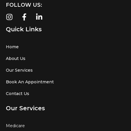
FOLLOW US:
Quick Links
Home
About Us
Our Services
Book An Appointment
Contact Us
Our Services
Medicare