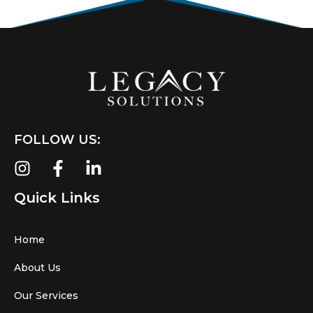
FOLLOW US:
Quick Links
Home
About Us
Our Services