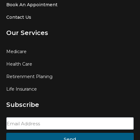
Book An Appointment
Contact Us
Our Services
Medicare
Health Care
Retirenment Planing
Life Insurance
Subscribe
Send