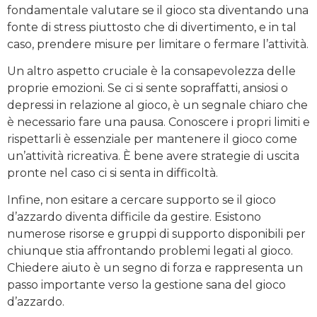
fondamentale valutare se il gioco sta diventando una
fonte di stress piuttosto che di divertimento, e in tal
caso, prendere misure per limitare o fermare l’attività.
Un altro aspetto cruciale è la consapevolezza delle
proprie emozioni. Se ci si sente sopraffatti, ansiosi o
depressi in relazione al gioco, è un segnale chiaro che
è necessario fare una pausa. Conoscere i propri limiti e
rispettarli è essenziale per mantenere il gioco come
un’attività ricreativa. È bene avere strategie di uscita
pronte nel caso ci si senta in difficoltà.
Infine, non esitare a cercare supporto se il gioco
d’azzardo diventa difficile da gestire. Esistono
numerose risorse e gruppi di supporto disponibili per
chiunque stia affrontando problemi legati al gioco.
Chiedere aiuto è un segno di forza e rappresenta un
passo importante verso la gestione sana del gioco
d’azzardo.