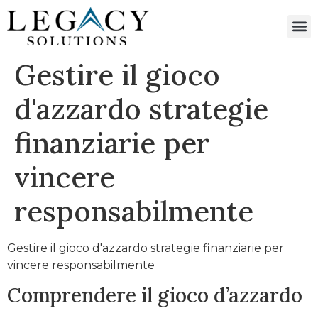
Gestire il gioco
d'azzardo strategie
finanziarie per
vincere
responsabilmente
Gestire il gioco d'azzardo strategie finanziarie per
vincere responsabilmente
Comprendere il gioco d’azzardo