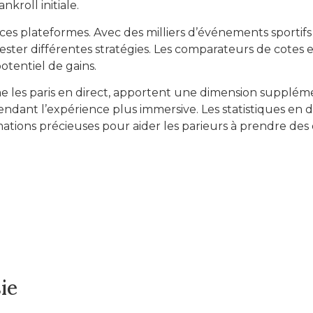
kroll initiale.
r ces plateformes. Avec des milliers d’événements sportifs 
tester différentes stratégies. Les comparateurs de cotes 
otentiel de gains.
mme les paris en direct, apportent une dimension supplém
dant l’expérience plus immersive. Les statistiques en dir
ations précieuses pour aider les parieurs à prendre des d
ie