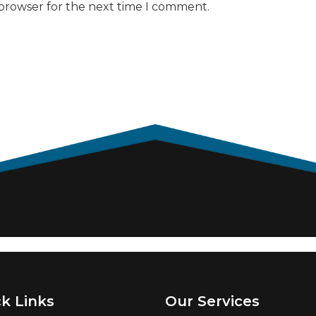
 browser for the next time I comment.
k Links
Our Services