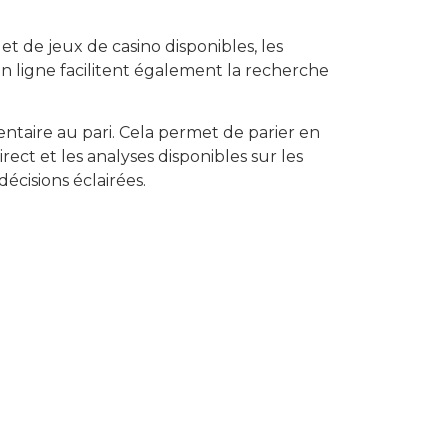
et de jeux de casino disponibles, les
en ligne facilitent également la recherche
entaire au pari. Cela permet de parier en
ect et les analyses disponibles sur les
écisions éclairées.