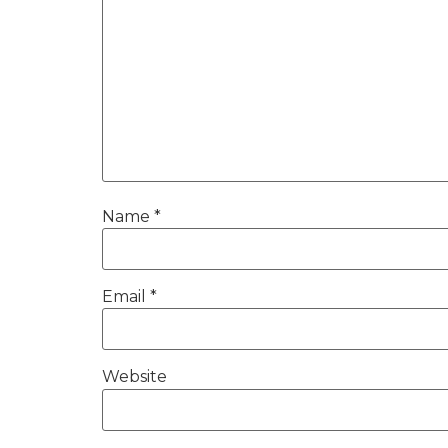
Name
*
Email
*
Website