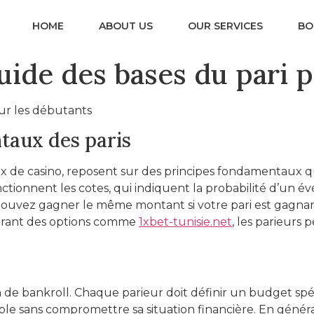
HOME
ABOUT US
OUR SERVICES
BO
Guide des bases du pari 
our les débutants
aux des paris
 jeux de casino, reposent sur des principes fondamentaux 
fonctionnent les cotes, qui indiquent la probabilité d’un
ouvez gagner le même montant si votre pari est gagnant. 
lorant des options comme
1xbet-tunisie.net
, les parieurs
de bankroll. Chaque parieur doit définir un budget spécif
 sans compromettre sa situation financière. En général, 