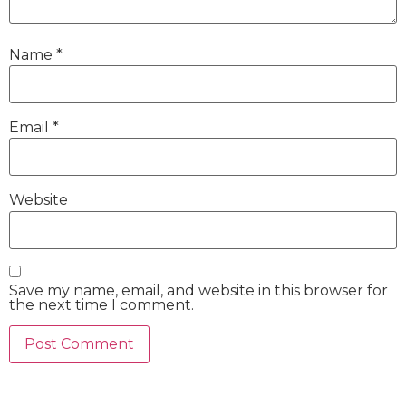
Name
*
Email
*
Website
Save my name, email, and website in this browser for
the next time I comment.