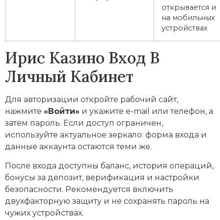
открывается и
на мобильных
устройствах
Ирис Казино Вход В
Личный Кабинет
Для авторизации откройте рабочий сайт,
нажмите
«Войти»
и укажите e-mail или телефон, а
затем пароль. Если доступ ограничен,
используйте актуальное зеркало: форма входа и
данные аккаунта остаются теми же.
После входа доступны баланс, история операций,
бонусы за депозит, верификация и настройки
безопасности. Рекомендуется включить
двухфакторную защиту и не сохранять пароль на
чужих устройствах.