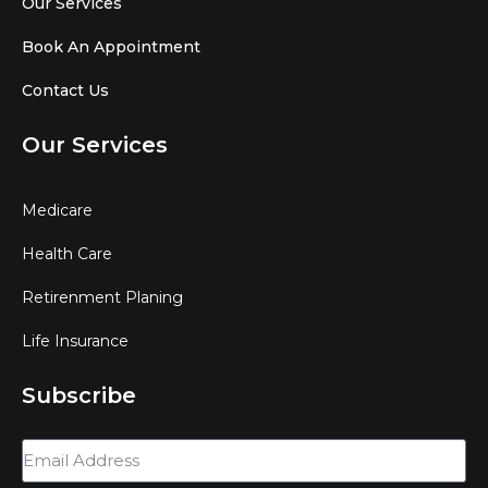
Our Services
Book An Appointment
Contact Us
Our Services
Medicare
Health Care
Retirenment Planing
Life Insurance
Subscribe