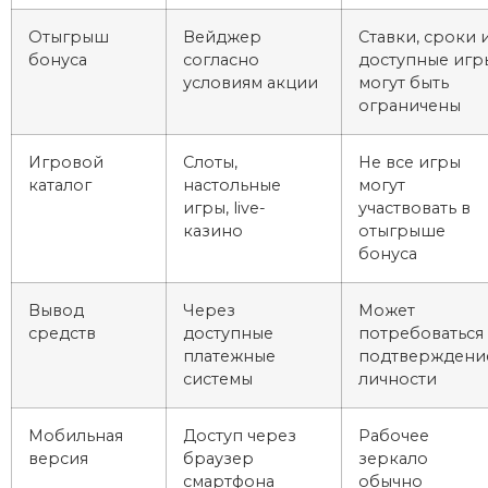
Отыгрыш
Вейджер
Ставки, сроки 
бонуса
согласно
доступные игр
условиям акции
могут быть
ограничены
Игровой
Слоты,
Не все игры
каталог
настольные
могут
игры, live-
участвовать в
казино
отыгрыше
бонуса
Вывод
Через
Может
средств
доступные
потребоваться
платежные
подтверждени
системы
личности
Мобильная
Доступ через
Рабочее
версия
браузер
зеркало
смартфона
обычно