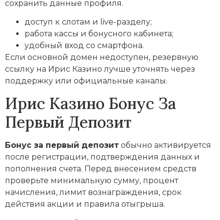
сохранить данные профиля.
доступ к слотам и live-разделу;
работа кассы и бонусного кабинета;
удобный вход со смартфона.
Если основной домен недоступен, резервную
ссылку на Ирис Казино лучше уточнять через
поддержку или официальные каналы.
Ирис Казино Бонус За
Первый Депозит
Бонус за первый депозит
обычно активируется
после регистрации, подтверждения данных и
пополнения счета. Перед внесением средств
проверьте минимальную сумму, процент
начисления, лимит вознаграждения, срок
действия акции и правила отыгрыша.