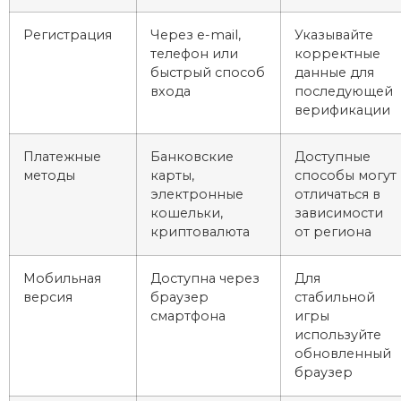
Регистрация
Через e-mail,
Указывайте
телефон или
корректные
быстрый способ
данные для
входа
последующей
верификации
Платежные
Банковские
Доступные
методы
карты,
способы могут
электронные
отличаться в
кошельки,
зависимости
криптовалюта
от региона
Мобильная
Доступна через
Для
версия
браузер
стабильной
смартфона
игры
используйте
обновленный
браузер