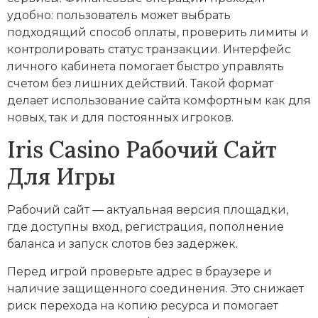
удобно: пользователь может выбрать
подходящий способ оплаты, проверить лимиты и
контролировать статус транзакции. Интерфейс
личного кабинета помогает быстро управлять
счетом без лишних действий. Такой формат
делает использование сайта комфортным как для
новых, так и для постоянных игроков.
Iris Casino Рабочий Сайт
Для Игры
Рабочий сайт — актуальная версия площадки,
где доступны вход, регистрация, пополнение
баланса и запуск слотов без задержек.
Перед игрой проверьте адрес в браузере и
наличие защищенного соединения. Это снижает
риск перехода на копию ресурса и помогает