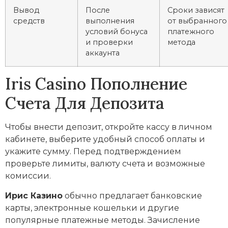
Вывод
После
Сроки зависят
средств
выполнения
от выбранного
условий бонуса
платежного
и проверки
метода
аккаунта
Iris Casino Пополнение
Счета Для Депозита
Чтобы внести депозит, откройте кассу в личном
кабинете, выберите удобный способ оплаты и
укажите сумму. Перед подтверждением
проверьте лимиты, валюту счета и возможные
комиссии.
Ирис Казино
обычно предлагает банковские
карты, электронные кошельки и другие
популярные платежные методы. Зачисление