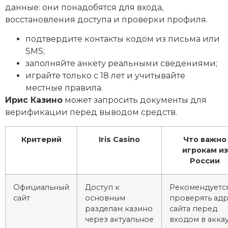
данные: они понадобятся для входа,
восстановления доступа и проверки профиля.
подтвердите контакты кодом из письма или
SMS;
заполняйте анкету реальными сведениями;
играйте только с 18 лет и учитывайте
местные правила.
Ирис Казино
может запросить документы для
верификации перед выводом средств.
Критерий
Iris Casino
Что важно
игрокам из
России
Официальный
Доступ к
Рекомендуетс
сайт
основным
проверять ад
разделам казино
сайта перед
через актуальное
входом в акка