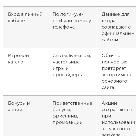
Вход в личный
По логину, e-
Данные для
кабинет
mail или номеру
входа
телефона
совпадают с
официальным
сайтом
Игровой
Слоты, live-игры,
Обычно
каталог
настольные
полностью
игры и
повторяет
провайдеры
ассортимент
основного
сайта
Бонусы и
Приветственные
Акции
акции
бонусы,
сохраняются
фриспины,
при
промоакции
использовани
актуального
зеркала