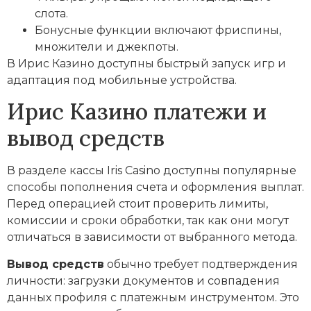
слота.
Бонусные функции включают фриспины,
множители и джекпоты.
В Ирис Казино доступны быстрый запуск игр и
адаптация под мобильные устройства.
Ирис Казино платежи и
вывод средств
В разделе кассы Iris Casino доступны популярные
способы пополнения счета и оформления выплат.
Перед операцией стоит проверить лимиты,
комиссии и сроки обработки, так как они могут
отличаться в зависимости от выбранного метода.
Вывод средств
обычно требует подтверждения
личности: загрузки документов и совпадения
данных профиля с платежным инструментом. Это