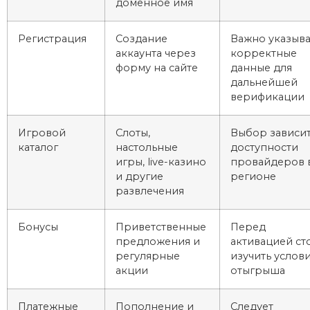
доменное имя
Регистрация
Создание
Важно указыва
аккаунта через
корректные
форму на сайте
данные для
дальнейшей
верификации
Игровой
Слоты,
Выбор зависит
каталог
настольные
доступности
игры, live-казино
провайдеров 
и другие
регионе
развлечения
Бонусы
Приветственные
Перед
предложения и
активацией ст
регулярные
изучить услов
акции
отыгрыша
Платежные
Пополнение и
Следует