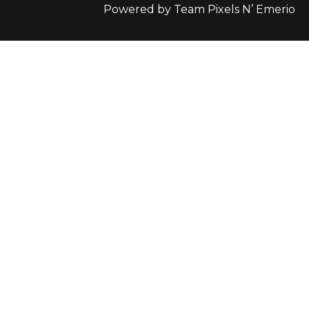
Powered by Team Pixels N’ Emerio