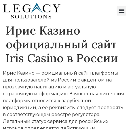
Ирис Казино
официальный сайт
Iris Casino в России
Ирис Казино — официальный сайт платформы
для пользователей из России с акцентом на
прозрачную навигацию и актуальную
справочную информацию. Заявленная лицензия
платформы относится к зарубежной
юрисдикции, а ее реквизиты следует проверять
в соответствующем реестре регулятора.
Легальный статус сервиса для российских
игроков определяется действующим