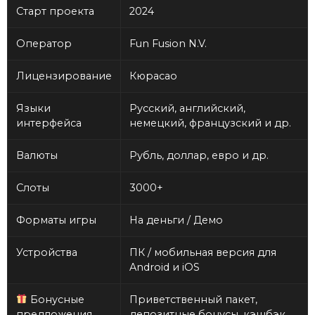
Старт проекта
2024
Оператор
Fun Fusion N.V.
Лицензирование
Кюрасао
Языки
Русский, английский,
интерфейса
немецкий, французский и др.
Валюты
Рубль, доллар, евро и др.
Слоты
3000+
Форматы игры
На деньги / Демо
Устройства
ПК / мобильная версия для
Android и iOS
Бонусные
Приветственный пакет,
предложения
депозитные бонусы, кэшбэк,