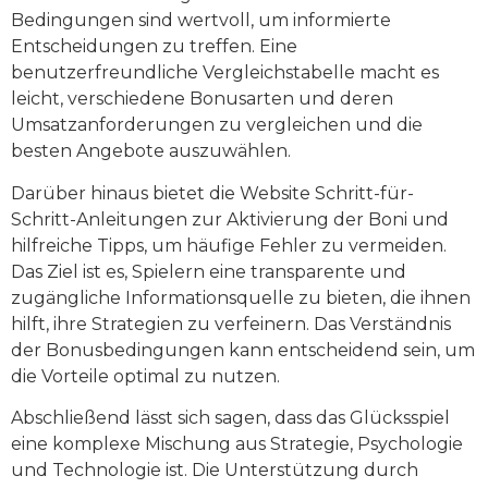
Bedingungen sind wertvoll, um informierte
Entscheidungen zu treffen. Eine
benutzerfreundliche Vergleichstabelle macht es
leicht, verschiedene Bonusarten und deren
Umsatzanforderungen zu vergleichen und die
besten Angebote auszuwählen.
Darüber hinaus bietet die Website Schritt-für-
Schritt-Anleitungen zur Aktivierung der Boni und
hilfreiche Tipps, um häufige Fehler zu vermeiden.
Das Ziel ist es, Spielern eine transparente und
zugängliche Informationsquelle zu bieten, die ihnen
hilft, ihre Strategien zu verfeinern. Das Verständnis
der Bonusbedingungen kann entscheidend sein, um
die Vorteile optimal zu nutzen.
Abschließend lässt sich sagen, dass das Glücksspiel
eine komplexe Mischung aus Strategie, Psychologie
und Technologie ist. Die Unterstützung durch