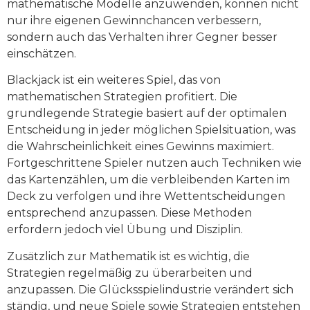
mathematische Modelle anzuwenden, können nicht
nur ihre eigenen Gewinnchancen verbessern,
sondern auch das Verhalten ihrer Gegner besser
einschätzen.
Blackjack ist ein weiteres Spiel, das von
mathematischen Strategien profitiert. Die
grundlegende Strategie basiert auf der optimalen
Entscheidung in jeder möglichen Spielsituation, was
die Wahrscheinlichkeit eines Gewinns maximiert.
Fortgeschrittene Spieler nutzen auch Techniken wie
das Kartenzählen, um die verbleibenden Karten im
Deck zu verfolgen und ihre Wettentscheidungen
entsprechend anzupassen. Diese Methoden
erfordern jedoch viel Übung und Disziplin.
Zusätzlich zur Mathematik ist es wichtig, die
Strategien regelmäßig zu überarbeiten und
anzupassen. Die Glücksspielindustrie verändert sich
ständig, und neue Spiele sowie Strategien entstehen