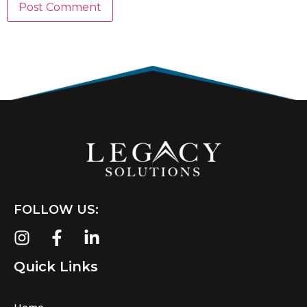
FOLLOW US:
Quick Links