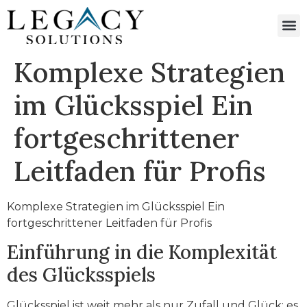
Komplexe Strategien
im Glücksspiel Ein
fortgeschrittener
Leitfaden für Profis
Komplexe Strategien im Glücksspiel Ein
fortgeschrittener Leitfaden für Profis
Einführung in die Komplexität
des Glücksspiels
Glücksspiel ist weit mehr als nur Zufall und Glück; es