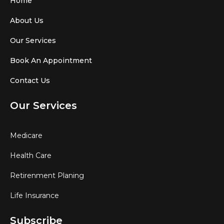
Home
About Us
Our Services
Book An Appointment
Contact Us
Our Services
Medicare
Health Care
Retirenment Planing
Life Insurance
Subscribe