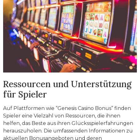
Ressourcen und Unterstützung
für Spieler
Auf Plattformen wie “Genesis Casino Bonus” finden
Spieler eine Vielzahl von Ressourcen, die ihnen
helfen, das Beste aus ihren Glücksspielerfahrungen
herauszuholen. Die umfassenden Informationen zu
aktuellen Bonusangeboten und deren