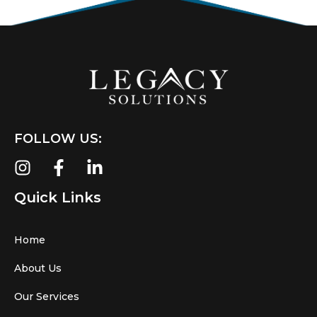
FOLLOW US:
Quick Links
Home
About Us
Our Services