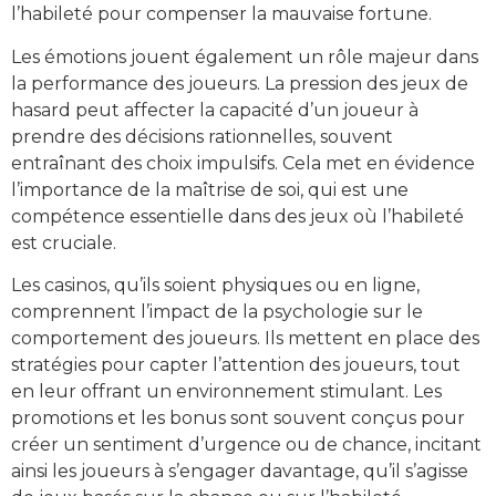
l’habileté pour compenser la mauvaise fortune.
Les émotions jouent également un rôle majeur dans
la performance des joueurs. La pression des jeux de
hasard peut affecter la capacité d’un joueur à
prendre des décisions rationnelles, souvent
entraînant des choix impulsifs. Cela met en évidence
l’importance de la maîtrise de soi, qui est une
compétence essentielle dans des jeux où l’habileté
est cruciale.
Les casinos, qu’ils soient physiques ou en ligne,
comprennent l’impact de la psychologie sur le
comportement des joueurs. Ils mettent en place des
stratégies pour capter l’attention des joueurs, tout
en leur offrant un environnement stimulant. Les
promotions et les bonus sont souvent conçus pour
créer un sentiment d’urgence ou de chance, incitant
ainsi les joueurs à s’engager davantage, qu’il s’agisse