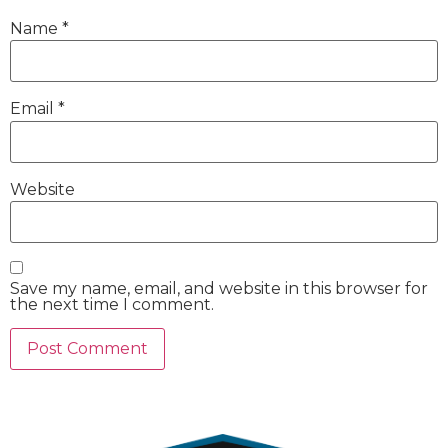
Name
*
Email
*
Website
Save my name, email, and website in this browser for
the next time I comment.