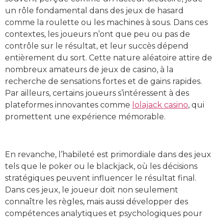
un rôle fondamental dans des jeux de hasard
comme la roulette ou les machines à sous. Dans ces
contextes, les joueurs n’ont que peu ou pas de
contrôle sur le résultat, et leur succès dépend
entièrement du sort. Cette nature aléatoire attire de
nombreux amateurs de jeux de casino, à la
recherche de sensations fortes et de gains rapides.
Par ailleurs, certains joueurs s’intéressent à des
plateformes innovantes comme
lolajack casino
, qui
promettent une expérience mémorable.
En revanche, l’habileté est primordiale dans des jeux
tels que le poker ou le blackjack, où les décisions
stratégiques peuvent influencer le résultat final.
Dans ces jeux, le joueur doit non seulement
connaître les règles, mais aussi développer des
compétences analytiques et psychologiques pour