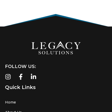
FOLLOW US:
Quick Links
Home