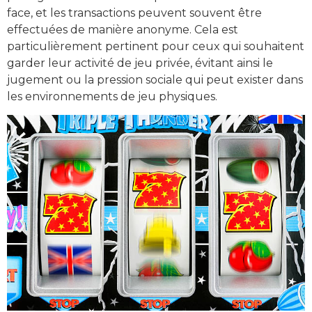
face, et les transactions peuvent souvent être
effectuées de manière anonyme. Cela est
particulièrement pertinent pour ceux qui souhaitent
garder leur activité de jeu privée, évitant ainsi le
jugement ou la pression sociale qui peut exister dans
les environnements de jeu physiques.