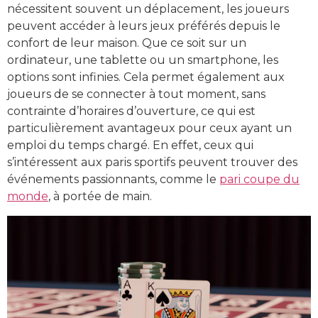
nécessitent souvent un déplacement, les joueurs
peuvent accéder à leurs jeux préférés depuis le
confort de leur maison. Que ce soit sur un
ordinateur, une tablette ou un smartphone, les
options sont infinies. Cela permet également aux
joueurs de se connecter à tout moment, sans
contrainte d’horaires d’ouverture, ce qui est
particulièrement avantageux pour ceux ayant un
emploi du temps chargé. En effet, ceux qui
s’intéressent aux paris sportifs peuvent trouver des
événements passionnants, comme le
pari coupe du
monde
, à portée de main.