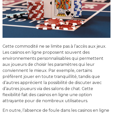
Cette commodité ne se limite pas à l’accès aux jeux.
Les casinos en ligne proposent souvent des
environnements personnalisables qui permettent
aux joueurs de choisir les paramètres qui leur
conviennent le mieux. Par exemple, certains
préfèrent jouer en toute tranquillité, tandis que
d’autres apprécient la possibilité de discuter avec
d’autres joueurs via des salons de chat. Cette
flexibilité fait des casinos en ligne une option
attrayante pour de nombreux utilisateurs.
En outre, l’absence de foule dans les casinos en ligne