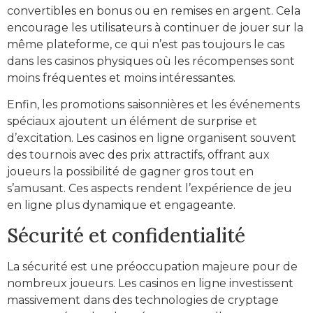
convertibles en bonus ou en remises en argent. Cela
encourage les utilisateurs à continuer de jouer sur la
même plateforme, ce qui n’est pas toujours le cas
dans les casinos physiques où les récompenses sont
moins fréquentes et moins intéressantes.
Enfin, les promotions saisonnières et les événements
spéciaux ajoutent un élément de surprise et
d’excitation. Les casinos en ligne organisent souvent
des tournois avec des prix attractifs, offrant aux
joueurs la possibilité de gagner gros tout en
s’amusant. Ces aspects rendent l’expérience de jeu
en ligne plus dynamique et engageante.
Sécurité et confidentialité
La sécurité est une préoccupation majeure pour de
nombreux joueurs. Les casinos en ligne investissent
massivement dans des technologies de cryptage