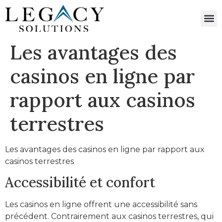
Les avantages des
casinos en ligne par
rapport aux casinos
terrestres
Les avantages des casinos en ligne par rapport aux
casinos terrestres
Accessibilité et confort
Les casinos en ligne offrent une accessibilité sans
précédent. Contrairement aux casinos terrestres, qui