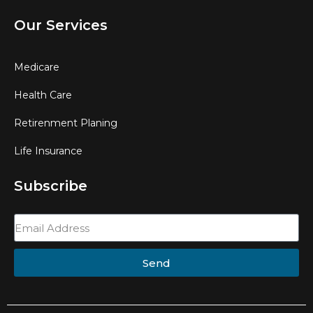
Our Services
Medicare
Health Care
Retirenment Planing
Life Insurance
Subscribe
Send