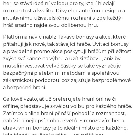
her, se stává ideální volbou pro ty, kteří hledají
rozmanitost a kvalitu. Díky elegantnímu designu a
intuitivnímu uživatelskému rozhraní si zde každý
hráč snadno najde svou oblíbenou hru.
Platforma navíc nabízí lákavé bonusy a akce, které
přitahují jak nové, tak stávající hráče. Uvítací bonusy
a pravidelné promo akce poskytují hráčům příležitost
zvýšit své šance na výhru a užít si zábavu, aniž by
museli investovat velké částky. se také vyznačuje
bezpečnými platebními metodami a spolehlivou
zákaznickou podporou, což zajišťuje bezproblémové
a bezpečné hraní.
Celkově vzato, ať už preferujete hraní online či
offline, představuje skvělou volbu pro každého hráče.
Zatímco online hraní přináší pohodlí a rozmanitost,
nabízí to nejlepší z obou světů. S množstvím her a
atraktivními bonusy je to ideální místo pro každého,