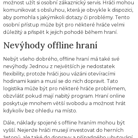
možnost užít si osobní zákaznický servis. Hráči mohou
komunikovat s obsluhou, která je obvykle k dispozici,
aby pomohla s jakýmikoli dotazy či problémy. Tento
osobní přístup může být pro některé hráče velmi
důležitý a přispět k jejich pohodě během hraní.
Nevýhody offline hraní
Nebýt všeho dobrého, offline hraní má také své
nevýhody. Jednou z největších je nedostatek
flexibility, protože hráči jsou vázáni otevíracími
hodinami kasin a musí se do nich dopravit. Tato
logistika může být pro některé hráče problémem,
obzvlášť pokud mají nabitý program. Hraní online
poskytuje mnohem větší svobodu a možnost hrát
kdykoliv bez ohledu na místo.
Dále, náklady spojené s offline hraním mohou být
vyšší. Nejenže hráči musejí investovat do herních
žetonů, ale také do dopravy a případného ubytování,