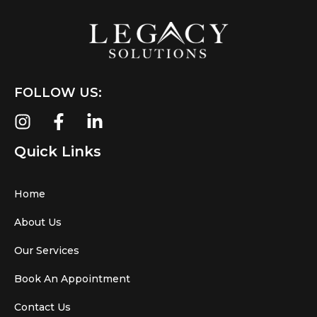
FOLLOW US:
Quick Links
Home
About Us
Our Services
Book An Appointment
Contact Us