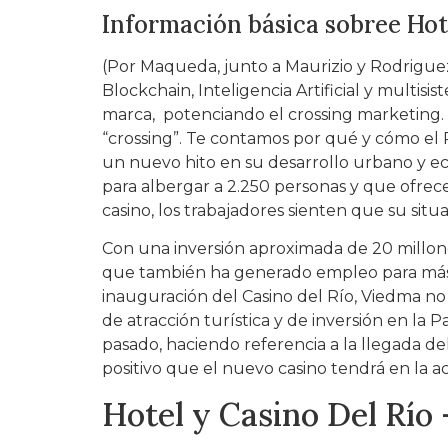
Información básica sobree Hot
(Por Maqueda, junto a Maurizio y Rodrigu
Blockchain, Inteligencia Artificial y multisi
marca, potenciando el crossing marketing
“crossing”. Te contamos por qué y cómo el RB
un nuevo hito en su desarrollo urbano y ec
para albergar a 2.250 personas y que ofre
casino, los trabajadores sienten que su situ
Con una inversión aproximada de 20 millone
que también ha generado empleo para más d
inauguración del Casino del Río, Viedma n
de atracción turística y de inversión en la
pasado, haciendo referencia a la llegada de
positivo que el nuevo casino tendrá en la a
Hotel y Casino Del Río –