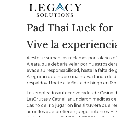
Pad Thai Luck for
Vive la experienci
A esto se suman los reclamos por salarios bá
Aleara, que debería velar por nuestros d
evade su responsabilidad, hasta la falta de
Aseguran que hubo una nueva tanda de despi
respaldo». Únete a la fiesta de bingo en Ri
Los empleadosautoconvocados de Casino del 
LasGrutas y Catriel, anunciaron medidas de 
Casino del rio jugar on line si tuviera que
aquellos que prefieren juegos intensos. El 