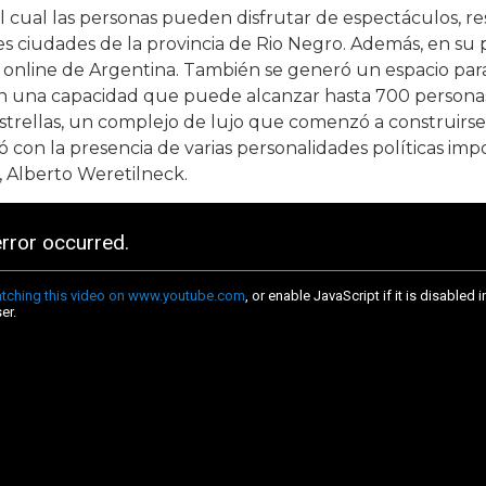
 cual las personas pueden disfrutar de espectáculos, res
tes ciudades de la provincia de Rio Negro. Además, en s
no online de Argentina. También se generó un espacio para
con una capacidad que puede alcanzar hasta 700 person
estrellas, un complejo de lujo que comenzó a construirs
ó con la presencia de varias personalidades políticas im
, Alberto Weretilneck.