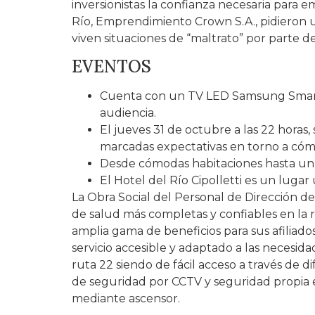
inversionistas la confianza necesaria para 
Río, Emprendimiento Crown S.A., pidieron u
viven situaciones de “maltrato” por parte de 
EVENTOS
Cuenta con un TV LED Samsung Smart 
audiencia.
El jueves 31 de octubre a las 22 horas
marcadas expectativas en torno a cómo 
Desde cómodas habitaciones hasta un s
El Hotel del Río Cipolletti es un luga
La Obra Social del Personal de Dirección d
de salud más completas y confiables en la
amplia gama de beneficios para sus afiliad
servicio accesible y adaptado a las necesida
ruta 22 siendo de fácil acceso a través de 
de seguridad por CCTV y seguridad propia e
mediante ascensor.