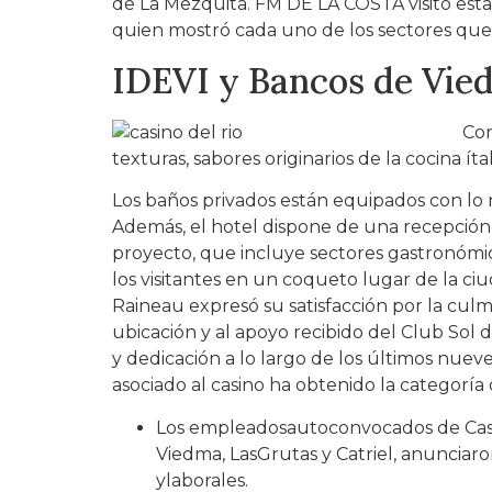
de La Mezquita. FM DE LA COSTA visitó esta
quien mostró cada uno de los sectores que 
IDEVI y Bancos de Vied
Con
texturas, sabores originarios de la cocina í
Los baños privados están equipados con lo n
Además, el hotel dispone de una recepción 
proyecto, que incluye sectores gastronómic
los visitantes en un coqueto lugar de la ci
Raineau expresó su satisfacción por la culm
ubicación y al apoyo recibido del Club Sol
y dedicación a lo largo de los últimos nuev
asociado al casino ha obtenido la categoría 
Los empleadosautoconvocados de Casino
Viedma, LasGrutas y Catriel, anunciar
ylaborales.