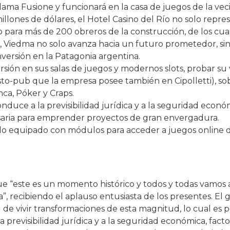
lama Fusione y funcionará en la casa de juegos de la veci
llones de dólares, el Hotel Casino del Río no solo repr
para más de 200 obreros de la construcción, de los cua
o, Viedma no solo avanza hacia un futuro prometedor, s
nversión en la Patagonia argentina.
sión en sus salas de juegos y modernos slots, probar su v
sto-pub que la empresa posee también en Cipolletti), sob
nca, Póker y Craps.
onduce a la previsibilidad jurídica y a la seguridad econó
ecesaria para emprender proyectos de gran envergadura.
 equipado con módulos para acceder a juegos online de 
e “este es un momento histórico y todos y todas vamos a 
, recibiendo el aplauso entusiasta de los presentes. El
e vivir transformaciones de esta magnitud, lo cual es posi
a previsibilidad jurídica y a la seguridad económica, facto