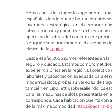
Hemos incluido a todos los operadores una 
españolas donde puede borrar los datos sob
inversiones estratégicas en el aeropuerto 
infraestructura y garantizar un funcionamie
apertura de sobres del concurso de precios 
Neuquén será nuevamente el escenario de Ka
clásico de la
región
.
Desde el año 2003 somos referentes en la 
seguro y cuidado. Estamos comprometidos 
experiencia única en la región. El colectiv
laborales y capacitación adecuada para el n
modernos slots, probar su variedad de trago
también en Cipolletti), sobresaliendo los es
para las máquinas de slots, presentarla en 
corresponde. Cada habitación cuenta con ai
de la máxima comodidad
https://padthai-b