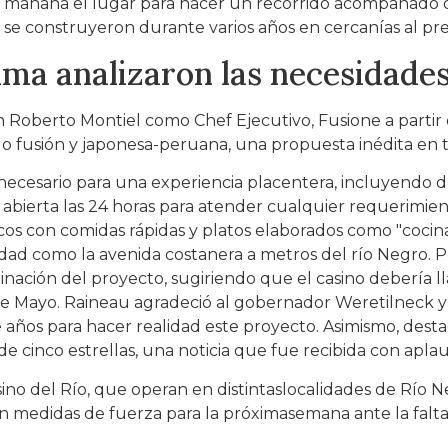
 mañana el lugar para hacer un recorrido acompañado de
se construyeron durante varios años en cercanías al pre
ma analizaron las necesidades
 Roberto Montiel como Chef Ejecutivo, Fusione a partir
talo fusión y japonesa-peruana, una propuesta inédita en t
ecesario para una experiencia placentera, incluyendo du
abierta las 24 horas para atender cualquier requerimien
os con comidas rápidas y platos elaborados como "cocin
udad como la avenida costanera a metros del río Negro. Po
inación del proyecto, sugiriendo que el casino debería l
 de Mayo. Raineau agradeció al gobernador Weretilneck y
e años para hacer realidad este proyecto. Asimismo, dest
de cinco estrellas, una noticia que fue recibida con apla
 del Río, que operan en distintaslocalidades de Río Ne
on medidas de fuerza para la próximasemana ante la falta