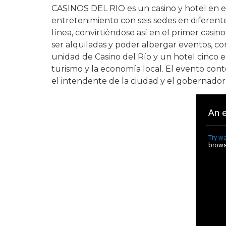
CASINOS DEL RIO es un casino y hotel en el
entretenimiento con seis sedes en diferen
línea, convirtiéndose así en el primer casi
ser alquiladas y poder albergar eventos, 
unidad de Casino del Río y un hotel cinco 
turismo y la economía local. El evento cont
el intendente de la ciudad y el gobernador