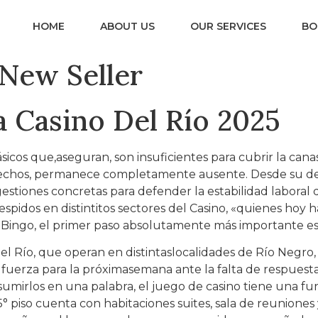
HOME
ABOUT US
OUR SERVICES
BO
 New Seller
a Casino Del Río 2025
sicos que,aseguran, son insuficientes para cubrir la canast
erechos, permanece completamente ausente. Desde su del
 gestiones concretas para defender la estabilidad laboral
dos en distintitos sectores del Casino, «quienes hoy h
o Bingo, el primer paso absolutamente más importante es 
Río, que operan en distintaslocalidades de Río Negro, 
fuerza para la próximasemana ante la falta de respuestas
 resumirlos en una palabra, el juego de casino tiene una
5° piso cuenta con habitaciones suites, sala de reunion