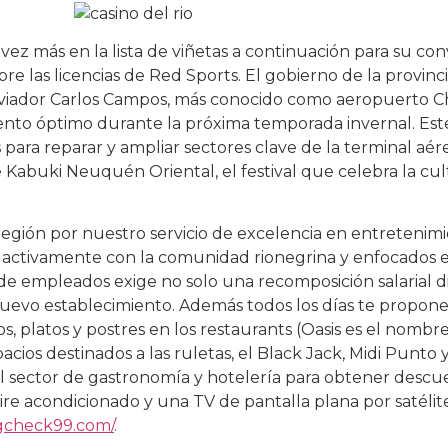
vez más en la lista de viñetas a continuación para su c
re las licencias de Red Sports. El gobierno de la provi
Aviador Carlos Campos, más conocido como aeropuerto Cha
nto óptimo durante la próxima temporada invernal. Este vi
para reparar y ampliar sectores clave de la terminal aére
buki Neuquén Oriental, el festival que celebra la cult
región por nuestro servicio de excelencia en entretenim
activamente con la comunidad rionegrina y enfocados 
o de empleados exige no solo una recomposición salarial 
uevo establecimiento. Además todos los días te propone 
s, platos y postres en los restaurants (Oasis es el nom
pacios destinados a las ruletas, el Black Jack, Midi Punto 
el sector de gastronomía y hotelería para obtener descue
re acondicionado y una TV de pantalla plana por satéli
igcheck99.com/
.