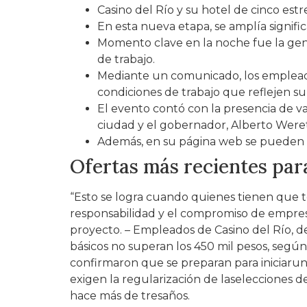
Casino del Río y su hotel de cinco estr
En esta nueva etapa, se amplía signif
Momento clave en la noche fue la gen
de trabajo.
Mediante un comunicado, los empleado
condiciones de trabajo que reflejen su 
El evento contó con la presencia de va
ciudad y el gobernador, Alberto Weret
Además, en su página web se pueden en
Ofertas más recientes par
“Esto se logra cuando quienes tienen que to
responsabilidad y el compromiso de empresar
proyecto. – Empleados de Casino del Río, de 
básicos no superan los 450 mil pesos, según
confirmaron que se preparan para iniciarun 
exigen la regularización de laselecciones
hace más de tresaños.