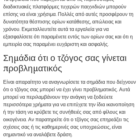
διαδικτυακές πλατφόρμες τυχερών παιχνιδιών μπορούν
επίσης να είναι χρήσιμα. Πολλές από αυτές προσφέρουν τη
δυνατότητα θέσπισης ορίων κατάθεσης, απώλειας και
χρόνου. Εκμεταλλευτείτε αυτά τα εργαλεία για να
εξασφαλίσετε ότι παραμένετε εντός των ορίων σας και ότι η
εμπειρία σας παραμένει ευχάριστη και ασφαλής.
Σημάδια ότι ο τζόγος σας γίνεται
προβληματικός
Είναι απαραίτητο να αναγνωρίσετε τα σημάδια που δείχνουν
ότι ο τζόγος σας μπορεί να έχει γίνει προβληματικός. Αυτά
μπορεί να περιλαμβάνουν την ανάγκη να ξοδεύετε
περισσότερα χρήματα για να επιτύχετε την ίδια ικανοποίηση
ή την τάση να κρύβετε τις συνήθειές σας από φίλους και
οικογένεια. Αν παρατηρείτε ότι ο τζόγος σας επηρεάζει τις
σχέσεις σας ή τις καθημερινές σας υποχρεώσεις, είναι
σημαντικό να αναλάβετε δράση.