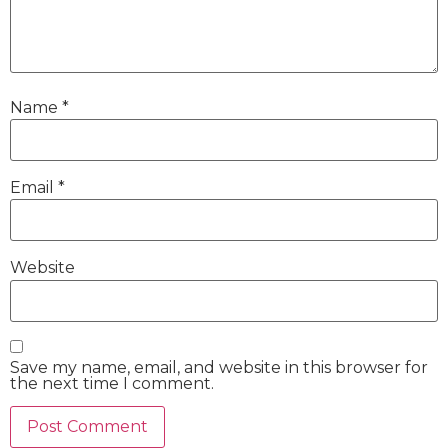
Name
*
Email
*
Website
Save my name, email, and website in this browser for
the next time I comment.