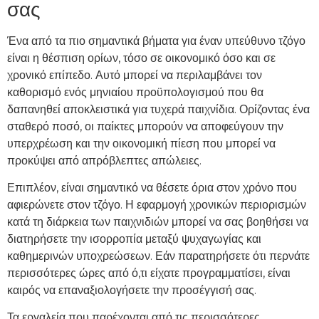
σας
Ένα από τα πιο σημαντικά βήματα για έναν υπεύθυνο τζόγο
είναι η θέσπιση ορίων, τόσο σε οικονομικό όσο και σε
χρονικό επίπεδο. Αυτό μπορεί να περιλαμβάνει τον
καθορισμό ενός μηνιαίου προϋπολογισμού που θα
δαπανηθεί αποκλειστικά για τυχερά παιχνίδια. Ορίζοντας ένα
σταθερό ποσό, οι παίκτες μπορούν να αποφεύγουν την
υπερχρέωση και την οικονομική πίεση που μπορεί να
προκύψει από απρόβλεπτες απώλειες.
Επιπλέον, είναι σημαντικό να θέσετε όρια στον χρόνο που
αφιερώνετε στον τζόγο. Η εφαρμογή χρονικών περιορισμών
κατά τη διάρκεια των παιχνιδιών μπορεί να σας βοηθήσει να
διατηρήσετε την ισορροπία μεταξύ ψυχαγωγίας και
καθημερινών υποχρεώσεων. Εάν παρατηρήσετε ότι περνάτε
περισσότερες ώρες από ό,τι είχατε προγραμματίσει, είναι
καιρός να επαναξιολογήσετε την προσέγγισή σας.
Τα εργαλεία που παρέχονται από τις περισσότερες