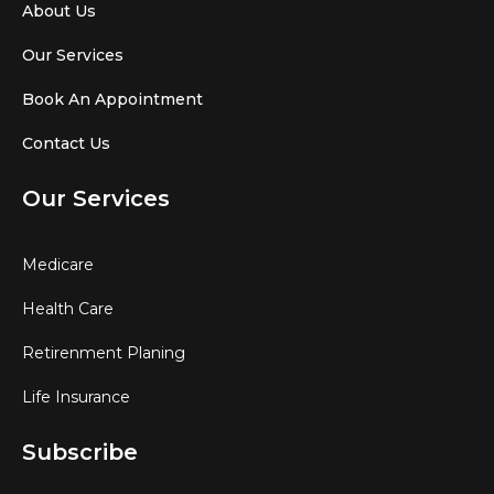
About Us
Our Services
Book An Appointment
Contact Us
Our Services
Medicare
Health Care
Retirenment Planing
Life Insurance
Subscribe