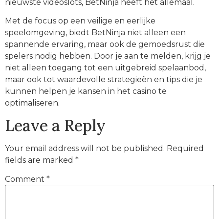
nieuwste videoslots, BetNinja heeft het allemaal.
Met de focus op een veilige en eerlijke
speelomgeving, biedt BetNinja niet alleen een
spannende ervaring, maar ook de gemoedsrust die
spelers nodig hebben. Door je aan te melden, krijg je
niet alleen toegang tot een uitgebreid spelaanbod,
maar ook tot waardevolle strategieën en tips die je
kunnen helpen je kansen in het casino te
optimaliseren.
Leave a Reply
Your email address will not be published.
Required
fields are marked
*
Comment
*