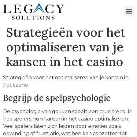
Strategieën voor het
optimaliseren van je
kansen in het casino
Strategieën voor het optimaliseren van je kansen in
het casino
Begrijp de spelpsychologie
De psychologie van gokken speelt een cruciale rol in
hoe spelers hun kansen in het casino optimaliseren.
Veel spelers laten zich leiden door emoties zoals
opwinding of frustratie, wat hen kan aanzetten tot