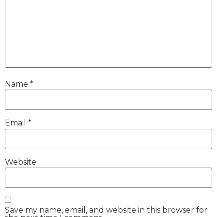
Name
*
Email
*
Website
Save my name, email, and website in this browser for