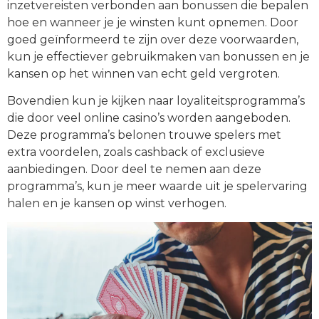
inzetvereisten verbonden aan bonussen die bepalen
hoe en wanneer je je winsten kunt opnemen. Door
goed geïnformeerd te zijn over deze voorwaarden,
kun je effectiever gebruikmaken van bonussen en je
kansen op het winnen van echt geld vergroten.
Bovendien kun je kijken naar loyaliteitsprogramma’s
die door veel online casino’s worden aangeboden.
Deze programma’s belonen trouwe spelers met
extra voordelen, zoals cashback of exclusieve
aanbiedingen. Door deel te nemen aan deze
programma’s, kun je meer waarde uit je spelervaring
halen en je kansen op winst verhogen.