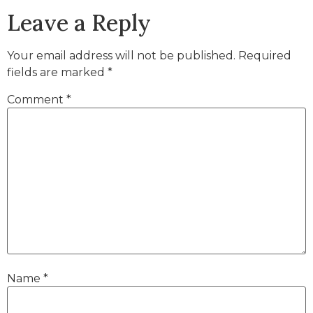
Leave a Reply
Your email address will not be published.
Required
fields are marked
*
Comment
*
Name
*