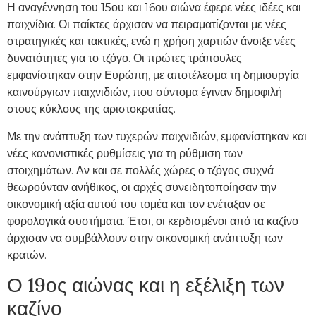
Η αναγέννηση του 15ου και 16ου αιώνα έφερε νέες ιδέες και
παιχνίδια. Οι παίκτες άρχισαν να πειραματίζονται με νέες
στρατηγικές και τακτικές, ενώ η χρήση χαρτιών άνοιξε νέες
δυνατότητες για το τζόγο. Οι πρώτες τράπουλες
εμφανίστηκαν στην Ευρώπη, με αποτέλεσμα τη δημιουργία
καινούργιων παιχνιδιών, που σύντομα έγιναν δημοφιλή
στους κύκλους της αριστοκρατίας.
Με την ανάπτυξη των τυχερών παιχνιδιών, εμφανίστηκαν και
νέες κανονιστικές ρυθμίσεις για τη ρύθμιση των
στοιχημάτων. Αν και σε πολλές χώρες ο τζόγος συχνά
θεωρούνταν ανήθικος, οι αρχές συνειδητοποίησαν την
οικονομική αξία αυτού του τομέα και τον ενέταξαν σε
φορολογικά συστήματα. Έτσι, οι κερδισμένοι από τα καζίνο
άρχισαν να συμβάλλουν στην οικονομική ανάπτυξη των
κρατών.
Ο 19ος αιώνας και η εξέλιξη των
καζίνο