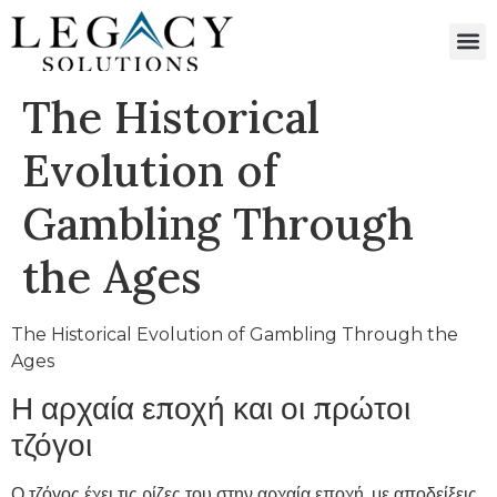
The Historical
Evolution of
Gambling Through
the Ages
The Historical Evolution of Gambling Through the
Ages
Η αρχαία εποχή και οι πρώτοι
τζόγοι
Ο τζόγος έχει τις ρίζες του στην αρχαία εποχή, με αποδείξεις