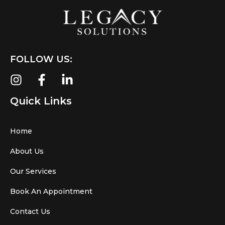
FOLLOW US:
Quick Links
Home
About Us
Our Services
Book An Appointment
Contact Us