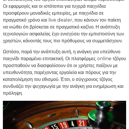
Οι εφαρμογές και οι ιστότοποι για τυχερά παιχνίδια
προσφέρουν μοναδικές εμπειρίες, με παιχνίδια σε
πραγματικό χρόνο και live dealer, που κάνουν τον παίκτη
να νιώθει ότι βρίσκεται σε πραγματικό καζίνο. Η ανάπτυξη
τεχνολογιών ασφαλείας έχει ενισχύσει την εμπιστοσύνη των
χρηστών, κάνοντάς τους πιο πρόθυμους να συμμετάσχουν.
Ωστόσο, παρά την ανάπτυξη αυτή, η ανάγκη για υπεύθυνο
παιχνίδι παραμένει επιτακτική. Οι πλατφόρμες online τζόγου
προσπαθούν να διασφαλίσουν ότι οι χρήστες παίζουν με
υπευθυνότητα, παρέχοντας εργαλεία και πόρους για την
καταπολέμηση του εθισμού. Έτσι, ο σύγχρονος τζόγος
συνδυάζει την ψυχαγωγία με την ανάγκη για ενημέρωση και
πρόληψη.