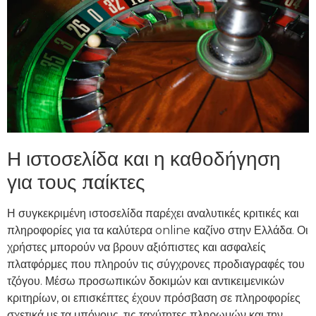
Η ιστοσελίδα και η καθοδήγηση
για τους παίκτες
Η συγκεκριμένη ιστοσελίδα παρέχει αναλυτικές κριτικές και
πληροφορίες για τα καλύτερα online καζίνο στην Ελλάδα. Οι
χρήστες μπορούν να βρουν αξιόπιστες και ασφαλείς
πλατφόρμες που πληρούν τις σύγχρονες προδιαγραφές του
τζόγου. Μέσω προσωπικών δοκιμών και αντικειμενικών
κριτηρίων, οι επισκέπτες έχουν πρόσβαση σε πληροφορίες
σχετικά με τα μπόνους, τις ταχύτητες πληρωμών και την