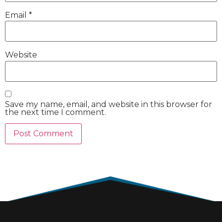
Email
*
Website
Save my name, email, and website in this browser for
the next time I comment.