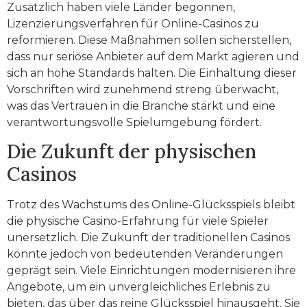
Zusätzlich haben viele Länder begonnen,
Lizenzierungsverfahren für Online-Casinos zu
reformieren. Diese Maßnahmen sollen sicherstellen,
dass nur seriöse Anbieter auf dem Markt agieren und
sich an hohe Standards halten. Die Einhaltung dieser
Vorschriften wird zunehmend streng überwacht,
was das Vertrauen in die Branche stärkt und eine
verantwortungsvolle Spielumgebung fördert.
Die Zukunft der physischen
Casinos
Trotz des Wachstums des Online-Glücksspiels bleibt
die physische Casino-Erfahrung für viele Spieler
unersetzlich. Die Zukunft der traditionellen Casinos
könnte jedoch von bedeutenden Veränderungen
geprägt sein. Viele Einrichtungen modernisieren ihre
Angebote, um ein unvergleichliches Erlebnis zu
bieten, das über das reine Glücksspiel hinausgeht. Sie