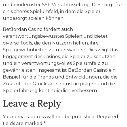
und modernster SSL-Verschlüsselung. Dies sorgt für
ein sicheres Spielumfeld, in dem die Spieler
unbesorgt spielen können.
BetJordan Casino fördert auch
verantwortungsbewusstes Spielen und bietet
diverse Tools, die den Nutzern helfen, ihre
Spielgewohnheiten zu überwachen. Dies zeigt das
Engagement des Casinos, die Spieler zu schützen
und ein verantwortungsvolles Spielumfeld zu
gewährleisten. Insgesamt ist BetJordan Casino ein
Beispiel für die Trends und Entwicklungen, die die
Zukunft der Glücksspielindustrie prägen und die
Spielerfahrung kontinuierlich verbessern.
Leave a Reply
Your email address will not be published.
Required
fields are marked
*