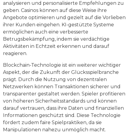
analysieren und personalisierte Empfehlungen zu
geben. Casinos können auf diese Weise ihre
Angebote optimieren und gezielt auf die Vorlieben
ihrer Kunden eingehen. KI-gestützte Systeme
ermöglichen auch eine verbesserte
Betrugsbekämpfung, indem sie verdächtige
Aktivitäten in Echtzeit erkennen und darauf
reagieren.
Blockchain-Technologie ist ein weiterer wichtiger
Aspekt, der die Zukunft der Glücksspielbranche
prägt. Durch die Nutzung von dezentralen
Netzwerken können Transaktionen sicherer und
transparenter gestaltet werden. Spieler profitieren
von höheren Sicherheitsstandards und können
darauf vertrauen, dass ihre Daten und finanziellen
Informationen geschützt sind. Diese Technologie
fördert zudem faire Spielpraktiken, da sie
Manipulationen nahezu unmöglich macht.