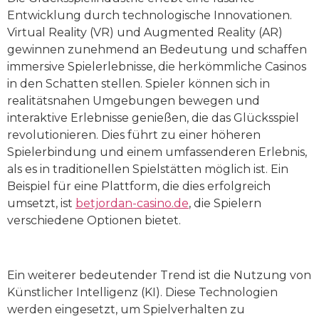
Entwicklung durch technologische Innovationen.
Virtual Reality (VR) und Augmented Reality (AR)
gewinnen zunehmend an Bedeutung und schaffen
immersive Spielerlebnisse, die herkömmliche Casinos
in den Schatten stellen. Spieler können sich in
realitätsnahen Umgebungen bewegen und
interaktive Erlebnisse genießen, die das Glücksspiel
revolutionieren. Dies führt zu einer höheren
Spielerbindung und einem umfassenderen Erlebnis,
als es in traditionellen Spielstätten möglich ist. Ein
Beispiel für eine Plattform, die dies erfolgreich
umsetzt, ist
betjordan-casino.de
, die Spielern
verschiedene Optionen bietet.
Ein weiterer bedeutender Trend ist die Nutzung von
Künstlicher Intelligenz (KI). Diese Technologien
werden eingesetzt, um Spielverhalten zu